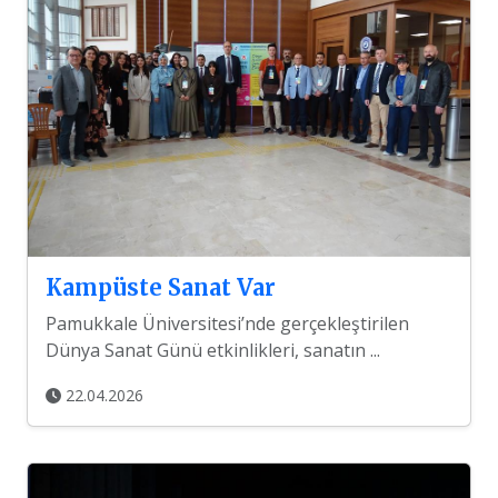
Kampüste Sanat Var
Pamukkale Üniversitesi’nde gerçekleştirilen
Dünya Sanat Günü etkinlikleri, sanatın ...
22.04.2026