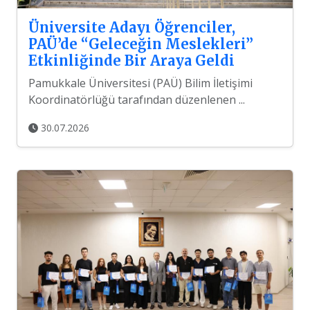
Üniversite Adayı Öğrenciler,
PAÜ’de “Geleceğin Meslekleri”
Etkinliğinde Bir Araya Geldi
Pamukkale Üniversitesi (PAÜ) Bilim İletişimi
Koordinatörlüğü tarafından düzenlenen ...
30.07.2026