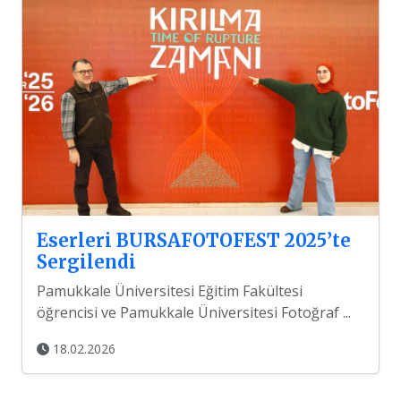
Eserleri BURSAFOTOFEST 2025’te
Sergilendi
Pamukkale Üniversitesi Eğitim Fakültesi
öğrencisi ve Pamukkale Üniversitesi Fotoğraf ...
18.02.2026