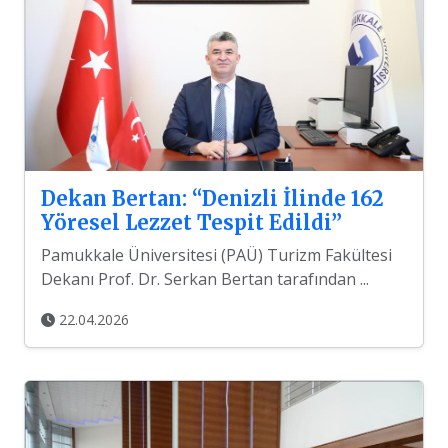
Dekan Bertan: “Denizli İlinde 162
Yöresel Lezzet Tespit Edildi”
Pamukkale Üniversitesi (PAÜ) Turizm Fakültesi
Dekanı Prof. Dr. Serkan Bertan tarafından ...
22.04.2026