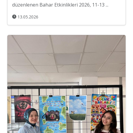
düzenlenen Bahar Etkinlikleri 2026, 11-13 ...
13.05.2026