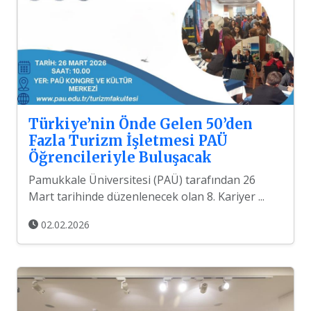
Türkiye’nin Önde Gelen 50’den
Fazla Turizm İşletmesi PAÜ
Öğrencileriyle Buluşacak
Pamukkale Üniversitesi (PAÜ) tarafından 26
Mart tarihinde düzenlenecek olan 8. Kariyer ...
02.02.2026