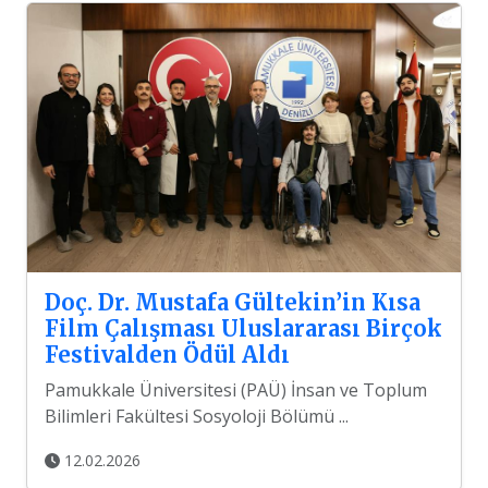
Doç. Dr. Mustafa Gültekin’in Kısa
Film Çalışması Uluslararası Birçok
Festivalden Ödül Aldı
Pamukkale Üniversitesi (PAÜ) İnsan ve Toplum
Bilimleri Fakültesi Sosyoloji Bölümü ...
12.02.2026