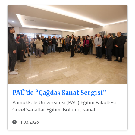
PAÜ’de “Çağdaş Sanat Sergisi”
Pamukkale Üniversitesi (PAÜ) Eğitim Fakültesi
Güzel Sanatlar Eğitimi Bölümü, sanat ...
11.03.2026