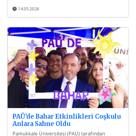
14.05.2026
PAÜ’de Bahar Etkinlikleri Coşkulu
Anlara Sahne Oldu
Pamukkale Üniversitesi (PAÜ) tarafından