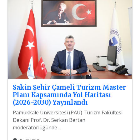
Sakin Şehir Çameli Turizm Master
Planı Kapsamında Yol Haritası
(2026-2030) Yayınlandı
Pamukkale Üniversitesi (PAÜ) Turizm Fakültesi
Dekanı Prof. Dr. Serkan Bertan
moderatörlüğünde ...