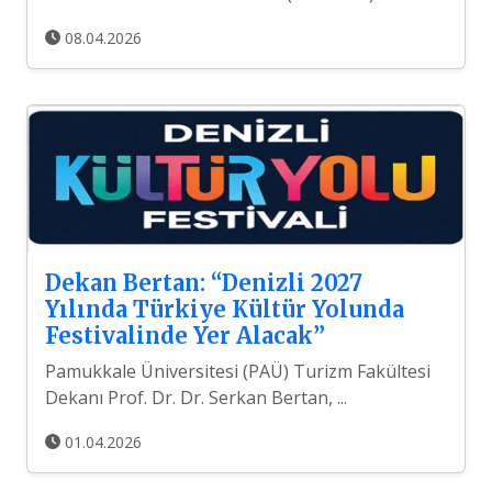
08.04.2026
Dekan Bertan: “Denizli 2027
Yılında Türkiye Kültür Yolunda
Festivalinde Yer Alacak”
Pamukkale Üniversitesi (PAÜ) Turizm Fakültesi
Dekanı Prof. Dr. Dr. Serkan Bertan, ...
01.04.2026