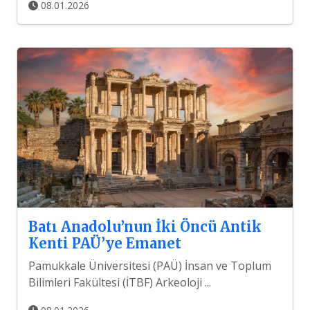
08.01.2026
Batı Anadolu’nun İki Öncü Antik
Kenti PAÜ’ye Emanet
Pamukkale Üniversitesi (PAÜ) İnsan ve Toplum
Bilimleri Fakültesi (İTBF) Arkeoloji ...