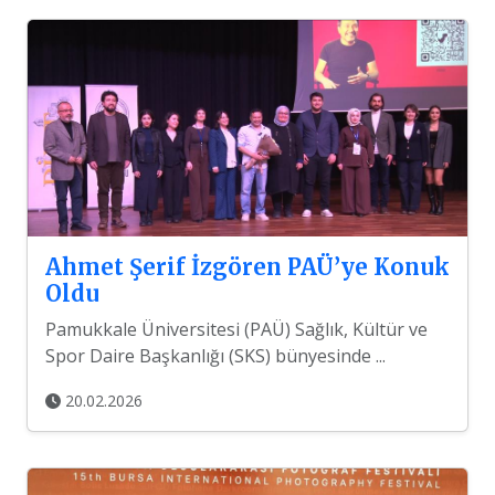
Ahmet Şerif İzgören PAÜ’ye Konuk
Oldu
Pamukkale Üniversitesi (PAÜ) Sağlık, Kültür ve
Spor Daire Başkanlığı (SKS) bünyesinde ...
20.02.2026