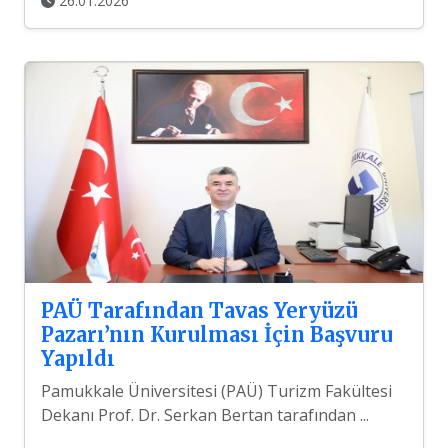
26.01.2026
PAÜ Tarafından Tavas Yeryüzü
Pazarı’nın Kurulması İçin Başvuru
Yapıldı
Pamukkale Üniversitesi (PAÜ) Turizm Fakültesi
Dekanı Prof. Dr. Serkan Bertan tarafından ...