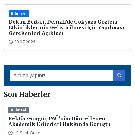
Bilimsel
Dekan Bertan, Denizli’de Gökyüzü Gözlem
Etkinliklerinin Geliştirilmesi İçin Yapılması
Gerekenleri Açıkladı
29.07.2026
Son Haberler
Bilimsel
Rektör Güngör, PAÜ’nün Güncellenen
Akademik Kriterleri Hakkında Konuştu
10 Saat Önce