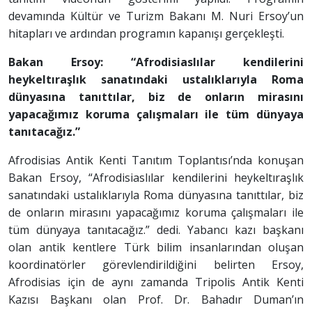
devamında Kültür ve Turizm Bakanı M. Nuri Ersoy’un
hitapları ve ardından programın kapanışı gerçekleşti.
Bakan Ersoy: “Afrodisiaslılar kendilerini
heykeltıraşlık sanatındaki ustalıklarıyla Roma
dünyasına tanıttılar, biz de onların mirasını
yapacağımız koruma çalışmaları ile tüm dünyaya
tanıtacağız.”
Afrodisias Antik Kenti Tanıtım Toplantısı’nda konuşan
Bakan Ersoy, “Afrodisiaslılar kendilerini heykeltıraşlık
sanatındaki ustalıklarıyla Roma dünyasına tanıttılar, biz
de onların mirasını yapacağımız koruma çalışmaları ile
tüm dünyaya tanıtacağız.” dedi. Yabancı kazı başkanı
olan antik kentlere Türk bilim insanlarından oluşan
koordinatörler görevlendirildiğini belirten Ersoy,
Afrodisias için de aynı zamanda Tripolis Antik Kenti
Kazısı Başkanı olan Prof. Dr. Bahadır Duman’ın