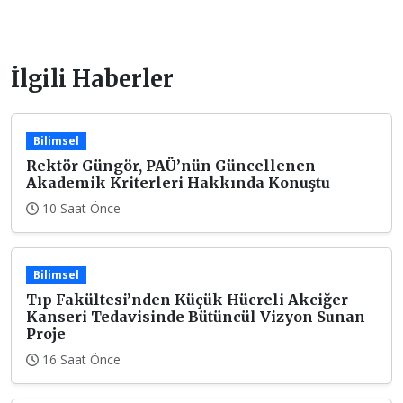
İlgili Haberler
Bilimsel
Rektör Güngör, PAÜ’nün Güncellenen
Akademik Kriterleri Hakkında Konuştu
10 Saat Önce
Bilimsel
Tıp Fakültesi’nden Küçük Hücreli Akciğer
Kanseri Tedavisinde Bütüncül Vizyon Sunan
Proje
16 Saat Önce