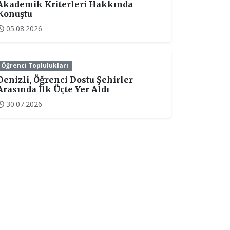
Akademik Kriterleri Hakkında
Konuştu
05.08.2026
Öğrenci Toplulukları
Denizli, Öğrenci Dostu Şehirler
Arasında İlk Üçte Yer Aldı
30.07.2026