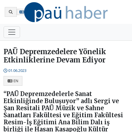
En
PAÜ Depremzedelere Yönelik
Etkinliklerine Devam Ediyor
01.06.2023
EN
“PAÜ Depremzedelerle Sanat
Etkinliğinde Buluşuyor” adlı Sergi ve
Şan Resitali PAÜ Müzik ve Sahne
Sanatları Fakültesi ve Eğitim Fakültesi
Resim-İş Eğitimi Ana Bilim Dalı iş
birliği ile Hasan Kasapoğlu Kültür