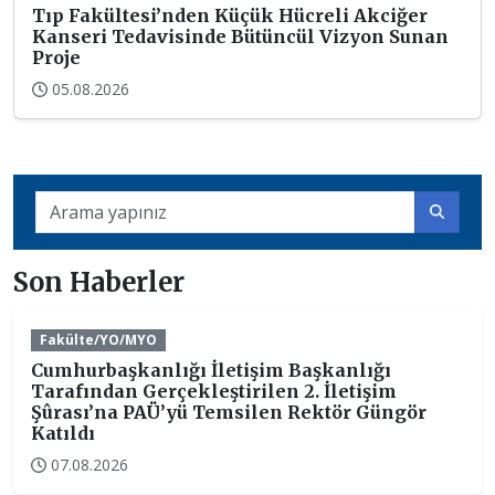
Tıp Fakültesi’nden Küçük Hücreli Akciğer
Kanseri Tedavisinde Bütüncül Vizyon Sunan
Proje
05.08.2026
Son Haberler
Fakülte/YO/MYO
Cumhurbaşkanlığı İletişim Başkanlığı
Tarafından Gerçekleştirilen 2. İletişim
Şûrası’na PAÜ’yü Temsilen Rektör Güngör
Katıldı
07.08.2026