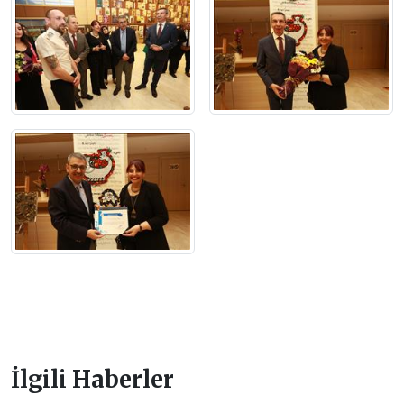
İlgili Haberler