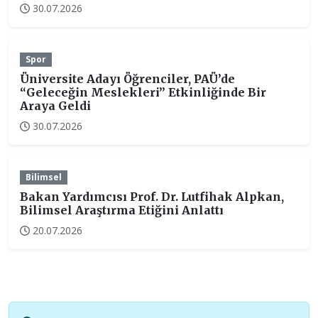
30.07.2026
Spor
Üniversite Adayı Öğrenciler, PAÜ’de
“Geleceğin Meslekleri” Etkinliğinde Bir
Araya Geldi
30.07.2026
Bilimsel
Bakan Yardımcısı Prof. Dr. Lutfihak Alpkan,
Bilimsel Araştırma Etiğini Anlattı
20.07.2026