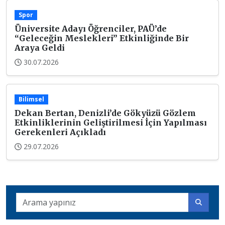
Spor
Üniversite Adayı Öğrenciler, PAÜ’de
“Geleceğin Meslekleri” Etkinliğinde Bir
Araya Geldi
30.07.2026
Bilimsel
Dekan Bertan, Denizli’de Gökyüzü Gözlem
Etkinliklerinin Geliştirilmesi İçin Yapılması
Gerekenleri Açıkladı
29.07.2026