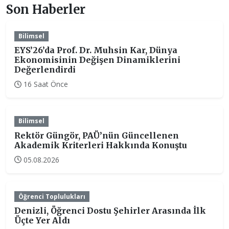
Son Haberler
Bilimsel
EYS’26’da Prof. Dr. Muhsin Kar, Dünya
Ekonomisinin Değişen Dinamiklerini
Değerlendirdi
16 Saat Önce
Bilimsel
Rektör Güngör, PAÜ’nün Güncellenen
Akademik Kriterleri Hakkında Konuştu
05.08.2026
Öğrenci Toplulukları
Denizli, Öğrenci Dostu Şehirler Arasında İlk
Üçte Yer Aldı