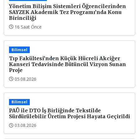
Yönetim Bilişim Sistemleri Öğrencilerinden
SAYZEK Akademik Tez Programı’nda Konu
Birinciliği
16 Saat Önce
Bilimsel
Tıp Fakültesi’nden Küçük Hücreli Akciğer
Kanseri Tedavisinde Bütüncül Vizyon Sunan
Proje
05.08.2026
Bilimsel
PAÜ ile DTO İş Birliğinde Tekstilde
Sürdürülebilir Üretim Projesi Hayata Geçirildi
03.08.2026