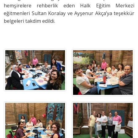
hemşirelere rehberlik eden Halk Eğitim Merkezi
eğitmenleri Sultan Koralay ve Ayşenur Akça’ya teşekkür
belgeleri takdim edildi.