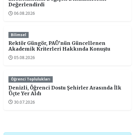
Değerlendirdi
06.08.2026
Bilimsel
Rektör Güngör, PAÜ’nün Güncellenen
Akademik Kriterleri Hakkında Konuştu
05.08.2026
Öğrenci Toplulukları
Denizli, Öğrenci Dostu Şehirler Arasında İlk
Üçte Yer Aldı
30.07.2026