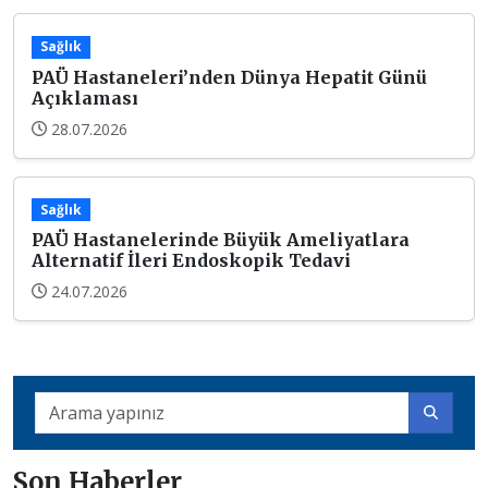
Sağlık
PAÜ Hastaneleri’nden Dünya Hepatit Günü
Açıklaması
28.07.2026
Sağlık
PAÜ Hastanelerinde Büyük Ameliyatlara
Alternatif İleri Endoskopik Tedavi
24.07.2026
Son Haberler