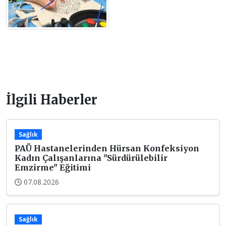
İlgili Haberler
Sağlık
PAÜ Hastanelerinden Hürsan Konfeksiyon
Kadın Çalışanlarına "Sürdürülebilir
Emzirme" Eğitimi
07.08.2026
Sağlık