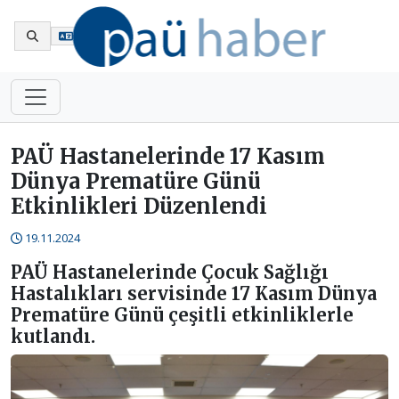
En
PAÜ Hastanelerinde 17 Kasım
Dünya Prematüre Günü
Etkinlikleri Düzenlendi
19.11.2024
PAÜ Hastanelerinde Çocuk Sağlığı
Hastalıkları servisinde 17 Kasım Dünya
Prematüre Günü çeşitli etkinliklerle
kutlandı.