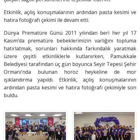
Etkinlik, açılış konuşmalarının ardından pasta kesimi ve
hatıra fotoğrafı çekimi ile devam etti.
Dünya Prematüre Günü 2011 yılından beri her yıl 17
Kasım’da prematüre bebeklerimizin varlığını topluma
hatırlatmak, sorunları hakkında farkındalık yaratmak
üzere çeşitli etkinliklerle kutlanırken, Pamukkale
Belediyesi tarafından üç gün boyunca Seyir Tepesi Şehir
Ormanı’nda bulunan horoz heykeline de mor
ışıklandırma yapıldı. Etkinlik, açılış konuşmalarının
ardından pasta kesimi ve hatıra fotoğrafı çekimiyle son
buldu.