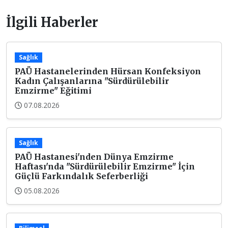
İlgili Haberler
Sağlık
PAÜ Hastanelerinden Hürsan Konfeksiyon
Kadın Çalışanlarına "Sürdürülebilir
Emzirme" Eğitimi
07.08.2026
Sağlık
PAÜ Hastanesi'nden Dünya Emzirme
Haftası'nda "Sürdürülebilir Emzirme" İçin
Güçlü Farkındalık Seferberliği
05.08.2026