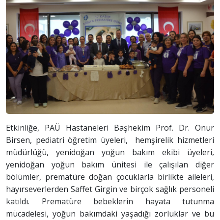
Etkinliğe, PAÜ Hastaneleri Başhekim Prof. Dr. Onur
Birsen, pediatri öğretim üyeleri, hemşirelik hizmetleri
müdürlüğü, yenidoğan yoğun bakım ekibi üyeleri,
yenidoğan yoğun bakım ünitesi ile çalışılan diğer
bölümler, prematüre doğan çocuklarla birlikte aileleri,
hayırseverlerden Saffet Girgin ve birçok sağlık personeli
katıldı. Prematüre bebeklerin hayata tutunma
mücadelesi, yoğun bakımdaki yaşadığı zorluklar ve bu