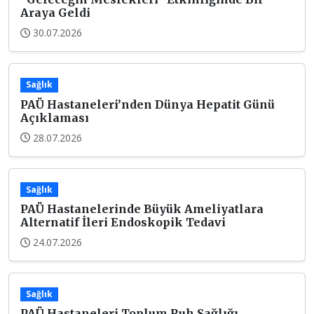
Araya Geldi
30.07.2026
Sağlık
PAÜ Hastaneleri’nden Dünya Hepatit Günü
Açıklaması
28.07.2026
Sağlık
PAÜ Hastanelerinde Büyük Ameliyatlara
Alternatif İleri Endoskopik Tedavi
24.07.2026
Sağlık
PAÜ Hastaneleri Toplum Ruh Sağlığı