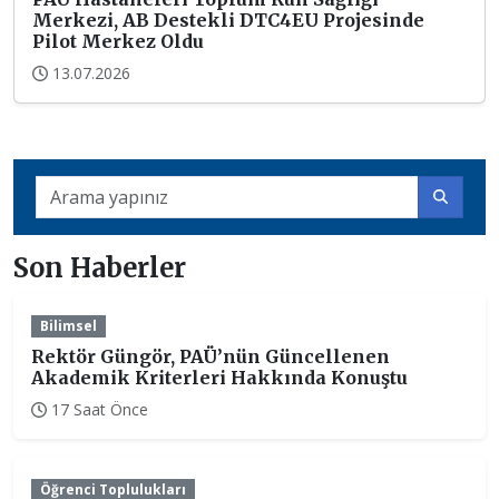
Merkezi, AB Destekli DTC4EU Projesinde
Pilot Merkez Oldu
13.07.2026
Son Haberler
Bilimsel
Rektör Güngör, PAÜ’nün Güncellenen
Akademik Kriterleri Hakkında Konuştu
17 Saat Önce
Öğrenci Toplulukları