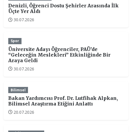
Denizli, Öğrenci Dostu Şehirler Arasında İlk
Üçte Yer Aldı
30.07.2026
Spor
Üniversite Adayı Öğrenciler, PAÜ’de
“Geleceğin Meslekleri” Etkinliğinde Bir
Araya Geldi
30.07.2026
Bilimsel
Bakan Yardımcısı Prof. Dr. Lutfihak Alpkan,
Bilimsel Araştırma Etiğini Anlattı
20.07.2026