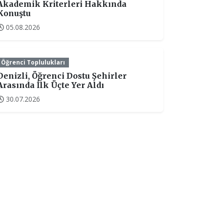
Akademik Kriterleri Hakkında
Konuştu
05.08.2026
Öğrenci Toplulukları
Denizli, Öğrenci Dostu Şehirler
Arasında İlk Üçte Yer Aldı
30.07.2026