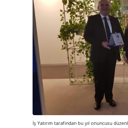
İş Yatırım tarafından bu yıl onuncusu düzenl