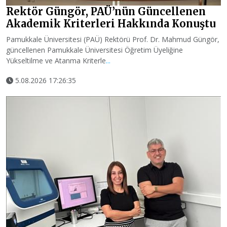
Rektör Güngör, PAÜ’nün Güncellenen
Akademik Kriterleri Hakkında Konuştu
Pamukkale Üniversitesi (PAÜ) Rektörü Prof. Dr. Mahmud Güngör,
güncellenen Pamukkale Üniversitesi Öğretim Üyeliğine
Yükseltilme ve Atanma Kriterle
...
5.08.2026 17:26:35