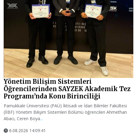
Yönetim Bilişim Sistemleri
Öğrencilerinden SAYZEK Akademik Tez
Programı’nda Konu Birinciliği
Pamukkale Üniversitesi (PAÜ) İktisadi ve İdari Bilimler Fakültesi
(İİBF) Yönetim Bilişim Sistemleri Bölümü öğrencileri Ahmethan
Abacı, Ceren Boya
...
6.08.2026 14:09:41