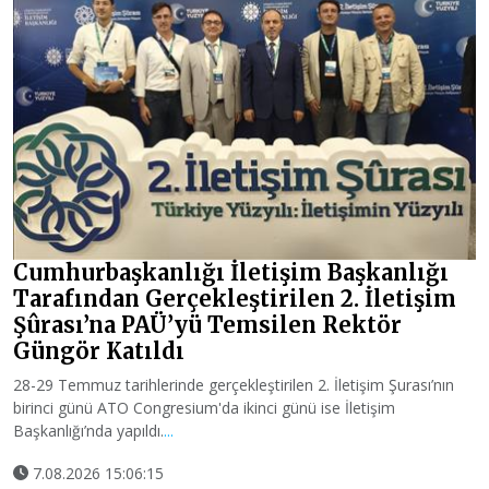
Cumhurbaşkanlığı İletişim Başkanlığı
Tarafından Gerçekleştirilen 2. İletişim
Şûrası’na PAÜ’yü Temsilen Rektör
Güngör Katıldı
28-29 Temmuz tarihlerinde gerçekleştirilen 2. İletişim Şurası’nın
birinci günü ATO Congresium'da ikinci günü ise İletişim
Başkanlığı’nda yapıldı.
...
7.08.2026 15:06:15