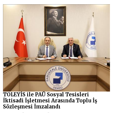
TOLEYİS ile PAÜ Sosyal Tesisleri
İktisadi İşletmesi Arasında Toplu İş
Sözleşmesi İmzalandı