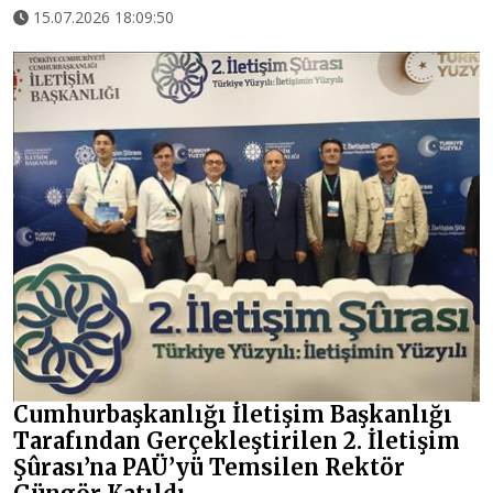
15.07.2026 18:09:50
Cumhurbaşkanlığı İletişim Başkanlığı
Tarafından Gerçekleştirilen 2. İletişim
Şûrası’na PAÜ’yü Temsilen Rektör