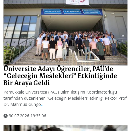
Üniversite Adayı Öğrenciler, PAÜ’de
“Geleceğin Meslekleri” Etkinliğinde
Bir Araya Geldi
Pamukkale Üniversitesi (PAÜ) Bilim İletişimi Koordinatörlüğü
tarafından düzenlenen “Geleceğin Meslekleri” etkinliği Rektör Prof.
Dr. Mahmud Güngö
...
30.07.2026 19:35:06