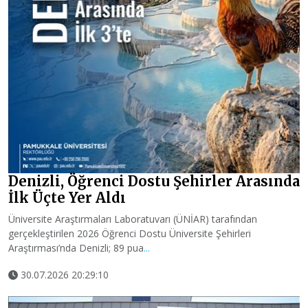
Denizli, Öğrenci Dostu Şehirler Arasında
İlk Üçte Yer Aldı
Üniversite Araştırmaları Laboratuvarı (ÜNİAR) tarafından
gerçekleştirilen 2026 Öğrenci Dostu Üniversite Şehirleri
Araştırması’nda Denizli; 89 pua
...
30.07.2026 20:29:10