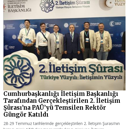
Cumhurbaşkanlığı İletişim Başkanlığı
Tarafından Gerçekleştirilen 2. İletişim
Şûrası’na PAÜ’yü Temsilen Rektör
Güngör Katıldı
28-29 Temmuz tarihlerinde gerçekleştirilen 2. İletişim Şurası’nın