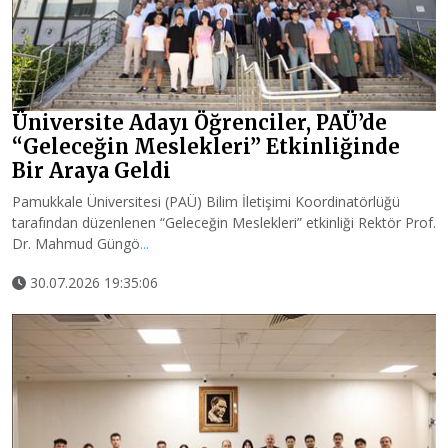
Üniversite Adayı Öğrenciler, PAÜ’de
“Geleceğin Meslekleri” Etkinliğinde
Bir Araya Geldi
Pamukkale Üniversitesi (PAÜ) Bilim İletişimi Koordinatörlüğü
tarafından düzenlenen “Geleceğin Meslekleri” etkinliği Rektör Prof.
Dr. Mahmud Güngö
...
30.07.2026 19:35:06