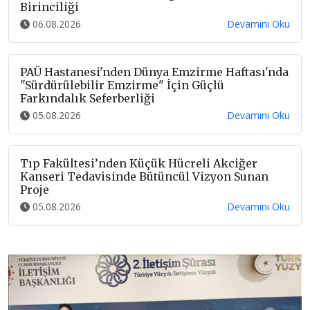
Birinciliği
06.08.2026
Devamını Oku
PAÜ Hastanesi'nden Dünya Emzirme Haftası'nda
"Sürdürülebilir Emzirme" İçin Güçlü
Farkındalık Seferberliği
05.08.2026
Devamını Oku
Tıp Fakültesi’nden Küçük Hücreli Akciğer
Kanseri Tedavisinde Bütüncül Vizyon Sunan
Proje
05.08.2026
Devamını Oku