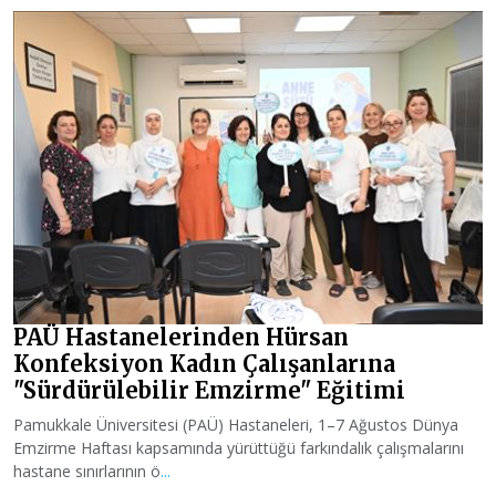
PAÜ Hastanelerinden Hürsan
Konfeksiyon Kadın Çalışanlarına
"Sürdürülebilir Emzirme" Eğitimi
Pamukkale Üniversitesi (PAÜ) Hastaneleri, 1–7 Ağustos Dünya
Emzirme Haftası kapsamında yürüttüğü farkındalık çalışmalarını
hastane sınırlarının ö
...