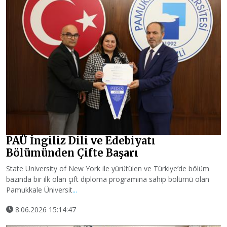
PAÜ İngiliz Dili ve Edebiyatı
Bölümünden Çifte Başarı
State University of New York ile yürütülen ve Türkiye’de bölüm
bazında bir ilk olan çift diploma programına sahip bölümü olan
Pamukkale Üniversit
...
8.06.2026 15:14:47