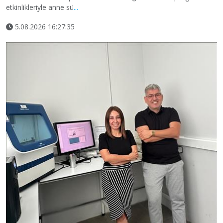
etkinlikleriyle anne sü
...
5.08.2026 16:27:35