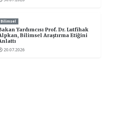
Bilimsel
Bakan Yardımcısı Prof. Dr. Lutfihak
Alpkan, Bilimsel Araştırma Etiğini
Anlattı
20.07.2026