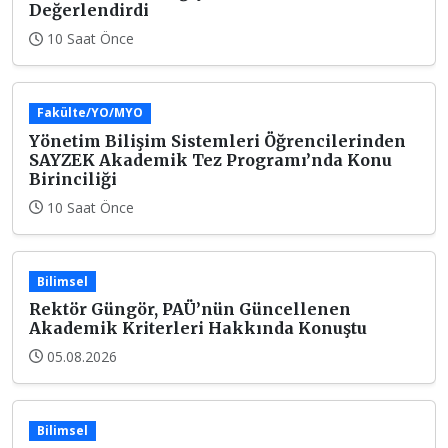
Değerlendirdi
10 Saat Önce
Fakülte/YO/MYO
Yönetim Bilişim Sistemleri Öğrencilerinden
SAYZEK Akademik Tez Programı’nda Konu
Birinciliği
10 Saat Önce
Bilimsel
Rektör Güngör, PAÜ’nün Güncellenen
Akademik Kriterleri Hakkında Konuştu
05.08.2026
Bilimsel