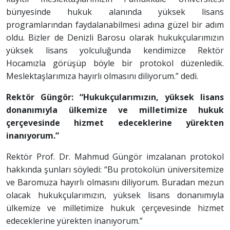
bünyesinde hukuk alanında yüksek lisans
programlarından faydalanabilmesi adına güzel bir adım
oldu. Bizler de Denizli Barosu olarak hukukçularımızın
yüksek lisans yolculuğunda kendimizce Rektör
Hocamızla görüşüp böyle bir protokol düzenledik.
Meslektaşlarımıza hayırlı olmasını diliyorum.” dedi.
Rektör Güngör: “Hukukçularımızın, yüksek lisans
donanımıyla ülkemize ve milletimize hukuk
çerçevesinde hizmet edeceklerine yürekten
inanıyorum.”
Rektör Prof. Dr. Mahmud Güngör imzalanan protokol
hakkında şunları söyledi: “Bu protokolün üniversitemize
ve Baromuza hayırlı olmasını diliyorum. Buradan mezun
olacak hukukçularımızın, yüksek lisans donanımıyla
ülkemize ve milletimize hukuk çerçevesinde hizmet
edeceklerine yürekten inanıyorum.”