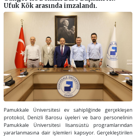
Ufuk Kök arasında imzalandı.
Pamukkale Üniversitesi ev sahipliğinde gerçekleşen
protokol, Denizli Barosu üyeleri ve baro personelinin
Pamukkale Üniversitesi lisansüstü programlarından
yararlanmasına dair işlemleri kapsıyor. Gerçekleştirilen