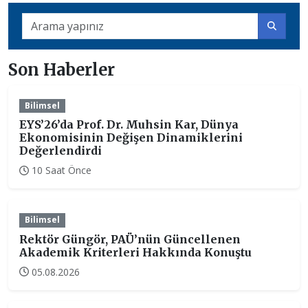
Son Haberler
Bilimsel
EYS’26’da Prof. Dr. Muhsin Kar, Dünya
Ekonomisinin Değişen Dinamiklerini
Değerlendirdi
10 Saat Önce
Bilimsel
Rektör Güngör, PAÜ’nün Güncellenen
Akademik Kriterleri Hakkında Konuştu
05.08.2026