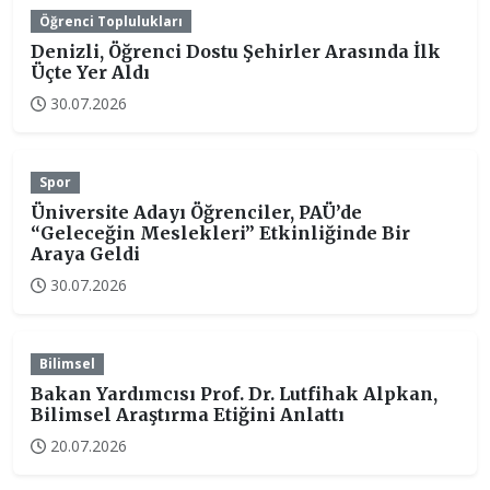
Öğrenci Toplulukları
Denizli, Öğrenci Dostu Şehirler Arasında İlk
Üçte Yer Aldı
30.07.2026
Spor
Üniversite Adayı Öğrenciler, PAÜ’de
“Geleceğin Meslekleri” Etkinliğinde Bir
Araya Geldi
30.07.2026
Bilimsel
Bakan Yardımcısı Prof. Dr. Lutfihak Alpkan,
Bilimsel Araştırma Etiğini Anlattı
20.07.2026