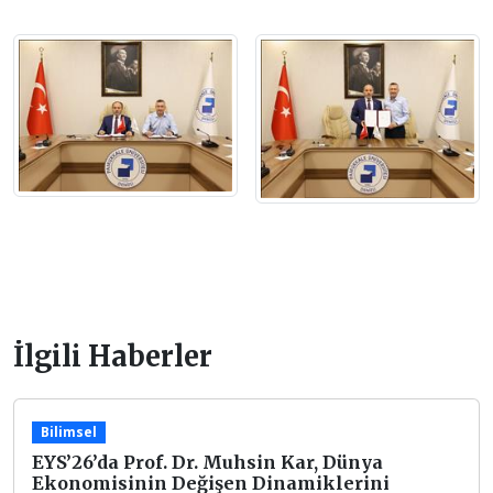
İlgili Haberler
Bilimsel
EYS’26’da Prof. Dr. Muhsin Kar, Dünya
Ekonomisinin Değişen Dinamiklerini