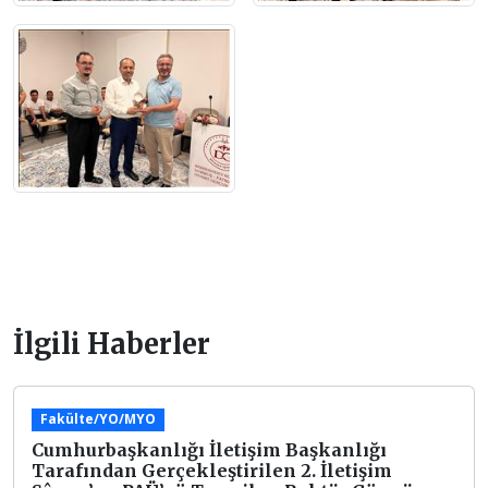
İlgili Haberler
Fakülte/YO/MYO
Cumhurbaşkanlığı İletişim Başkanlığı
Tarafından Gerçekleştirilen 2. İletişim