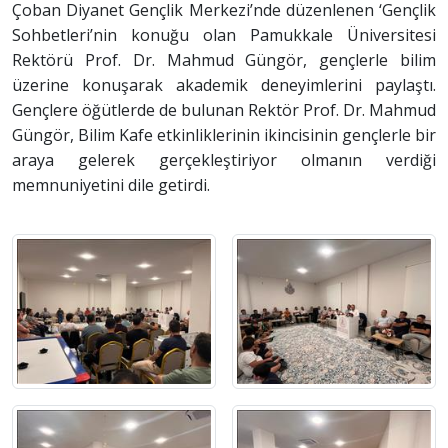
Çoban Diyanet Gençlik Merkezi’nde düzenlenen ‘Gençlik
Sohbetleri’nin konuğu olan Pamukkale Üniversitesi
Rektörü Prof. Dr. Mahmud Güngör, gençlerle bilim
üzerine konuşarak akademik deneyimlerini paylaştı.
Gençlere öğütlerde de bulunan Rektör Prof. Dr. Mahmud
Güngör, Bilim Kafe etkinliklerinin ikincisinin gençlerle bir
araya gelerek gerçekleştiriyor olmanın verdiği
memnuniyetini dile getirdi.