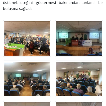
üstlenebileceğini göstermesi bakımından anlamlı bir
buluşma sağladı.