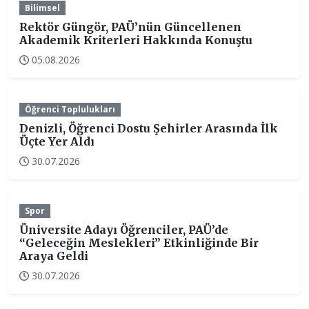
Bilimsel
Rektör Güngör, PAÜ’nün Güncellenen
Akademik Kriterleri Hakkında Konuştu
05.08.2026
Öğrenci Toplulukları
Denizli, Öğrenci Dostu Şehirler Arasında İlk
Üçte Yer Aldı
30.07.2026
Spor
Üniversite Adayı Öğrenciler, PAÜ’de
“Geleceğin Meslekleri” Etkinliğinde Bir
Araya Geldi
30.07.2026