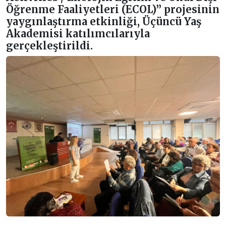
Öğrenme Faaliyetleri (ECOL)” projesinin
yaygınlaştırma etkinliği, Üçüncü Yaş
Akademisi katılımcılarıyla
gerçekleştirildi.