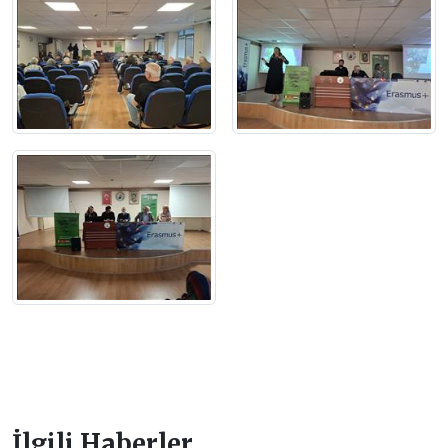
İlgili Haberler