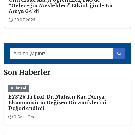
“Geleceğin Meslekleri” Etkinliğinde Bir
Araya Geldi
30.07.2026
Son Haberler
Bilimsel
EYS’26’da Prof. Dr. Muhsin Kar, Dünya
Ekonomisinin Değişen Dinamiklerini
Değerlendirdi
9 Saat Önce