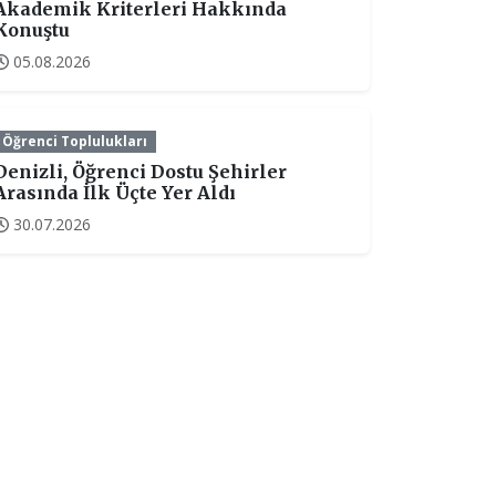
Akademik Kriterleri Hakkında
Konuştu
05.08.2026
Öğrenci Toplulukları
Denizli, Öğrenci Dostu Şehirler
Arasında İlk Üçte Yer Aldı
30.07.2026