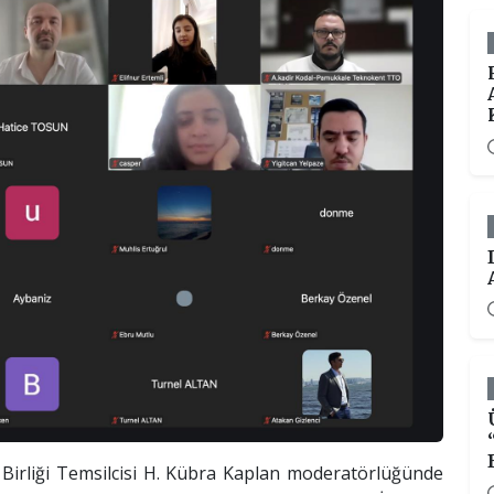
Birliği Temsilcisi H. Kübra Kaplan moderatörlüğünde