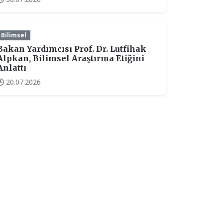
Bilimsel
Bakan Yardımcısı Prof. Dr. Lutfihak
Alpkan, Bilimsel Araştırma Etiğini
Anlattı
20.07.2026