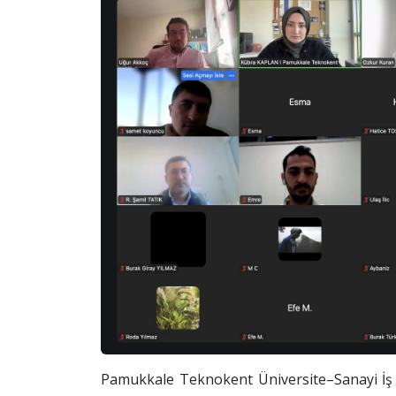
Pamukkale Teknokent Üniversite–Sanayi İş 