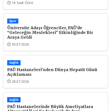
16 Saat Önce
Spor
Üniversite Adayı Öğrenciler, PAÜ’de
“Geleceğin Meslekleri” Etkinliğinde Bir
Araya Geldi
30.07.2026
Sağlık
PAÜ Hastaneleri’nden Dünya Hepatit Günü
Açıklaması
28.07.2026
Sağlık
PAÜ Hastanelerinde Büyük Ameliyatlara