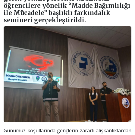
öğrencilere yönelik “Madde Bağımlılığı
ile Mücadele” başlıklı farkındalık
semineri gerçekleştirildi.
Günümüz koşullarında gençlerin zararlı alışkanlıklardan