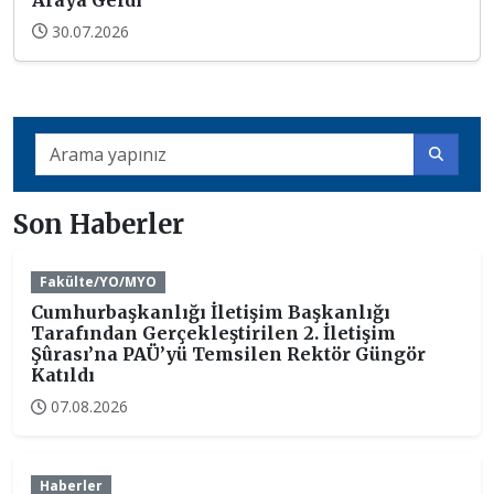
30.07.2026
Son Haberler
Fakülte/YO/MYO
Cumhurbaşkanlığı İletişim Başkanlığı
Tarafından Gerçekleştirilen 2. İletişim
Şûrası’na PAÜ’yü Temsilen Rektör Güngör
Katıldı
07.08.2026
Haberler