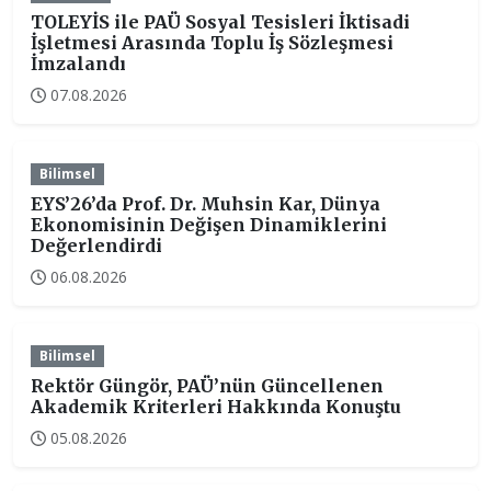
TOLEYİS ile PAÜ Sosyal Tesisleri İktisadi
İşletmesi Arasında Toplu İş Sözleşmesi
İmzalandı
07.08.2026
Bilimsel
EYS’26’da Prof. Dr. Muhsin Kar, Dünya
Ekonomisinin Değişen Dinamiklerini
Değerlendirdi
06.08.2026
Bilimsel
Rektör Güngör, PAÜ’nün Güncellenen
Akademik Kriterleri Hakkında Konuştu
05.08.2026