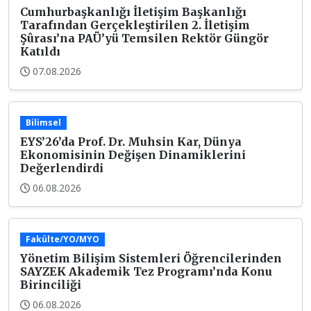
Cumhurbaşkanlığı İletişim Başkanlığı
Tarafından Gerçekleştirilen 2. İletişim
Şûrası’na PAÜ’yü Temsilen Rektör Güngör
Katıldı
07.08.2026
Bilimsel
EYS’26’da Prof. Dr. Muhsin Kar, Dünya
Ekonomisinin Değişen Dinamiklerini
Değerlendirdi
06.08.2026
Fakülte/YO/MYO
Yönetim Bilişim Sistemleri Öğrencilerinden
SAYZEK Akademik Tez Programı’nda Konu
Birinciliği
06.08.2026