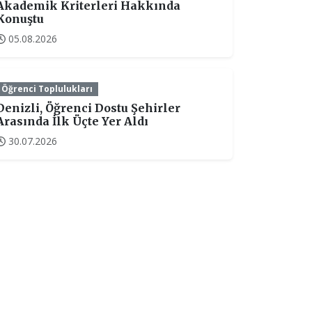
Akademik Kriterleri Hakkında
Konuştu
05.08.2026
Öğrenci Toplulukları
Denizli, Öğrenci Dostu Şehirler
Arasında İlk Üçte Yer Aldı
30.07.2026