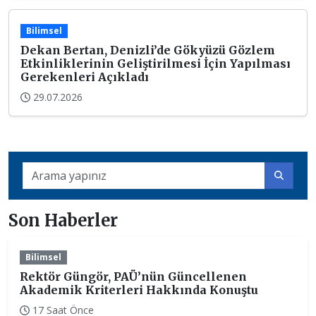
Bilimsel
Dekan Bertan, Denizli’de Gökyüzü Gözlem
Etkinliklerinin Geliştirilmesi İçin Yapılması
Gerekenleri Açıkladı
29.07.2026
Son Haberler
Bilimsel
Rektör Güngör, PAÜ’nün Güncellenen
Akademik Kriterleri Hakkında Konuştu
17 Saat Önce