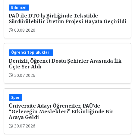
Bilimsel
PAÜ ile DTO İş Birliğinde Tekstilde
Sürdürülebilir Üretim Projesi Hayata Geçirildi
03.08.2026
Öğrenci Toplulukları
Denizli, Öğrenci Dostu Şehirler Arasında İlk
Üçte Yer Aldı
30.07.2026
Spor
Üniversite Adayı Öğrenciler, PAÜ’de
“Geleceğin Meslekleri” Etkinliğinde Bir
Araya Geldi
30.07.2026