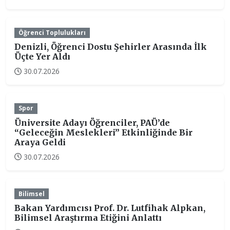
Öğrenci Toplulukları
Denizli, Öğrenci Dostu Şehirler Arasında İlk
Üçte Yer Aldı
30.07.2026
Spor
Üniversite Adayı Öğrenciler, PAÜ’de
“Geleceğin Meslekleri” Etkinliğinde Bir
Araya Geldi
30.07.2026
Bilimsel
Bakan Yardımcısı Prof. Dr. Lutfihak Alpkan,
Bilimsel Araştırma Etiğini Anlattı