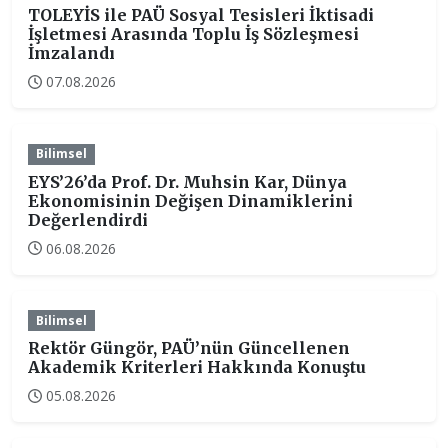
TOLEYİS ile PAÜ Sosyal Tesisleri İktisadi
İşletmesi Arasında Toplu İş Sözleşmesi
İmzalandı
07.08.2026
Bilimsel
EYS’26’da Prof. Dr. Muhsin Kar, Dünya
Ekonomisinin Değişen Dinamiklerini
Değerlendirdi
06.08.2026
Bilimsel
Rektör Güngör, PAÜ’nün Güncellenen
Akademik Kriterleri Hakkında Konuştu
05.08.2026