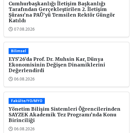
Cumhurbaşkanlığı İletişim Başkanlığı
Tarafından Gerçekleştirilen 2. İletişim
Şûrası’na PAÜ’yü Temsilen Rektör Güngör
Katıldı
07.08.2026
Bilimsel
EYS’26’da Prof. Dr. Muhsin Kar, Dünya
Ekonomisinin Değişen Dinamiklerini
Değerlendirdi
06.08.2026
Fakülte/YO/MYO
Yönetim Bilişim Sistemleri Öğrencilerinden
SAYZEK Akademik Tez Programı’nda Konu
Birinciliği
06.08.2026