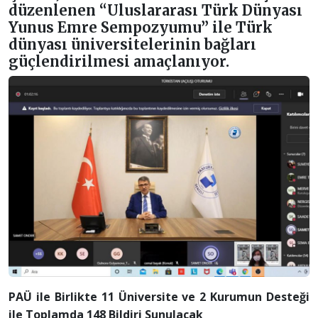
düzenlenen “Uluslararası Türk Dünyası
Yunus Emre Sempozyumu” ile Türk
dünyası üniversitelerinin bağları
güçlendirilmesi amaçlanıyor.
PAÜ ile Birlikte 11 Üniversite ve 2 Kurumun Desteği
ile Toplamda 148 Bildiri Sunulacak