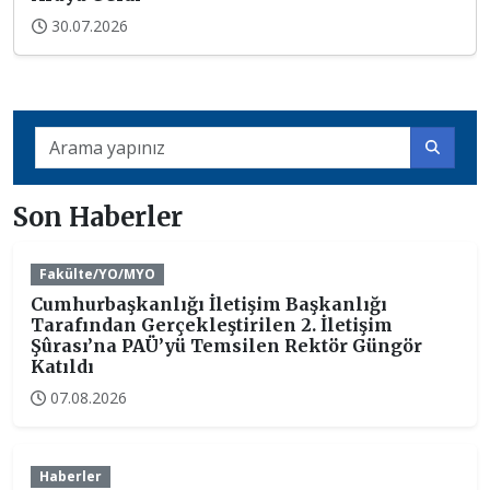
30.07.2026
Son Haberler
Fakülte/YO/MYO
Cumhurbaşkanlığı İletişim Başkanlığı
Tarafından Gerçekleştirilen 2. İletişim
Şûrası’na PAÜ’yü Temsilen Rektör Güngör
Katıldı
07.08.2026
Haberler