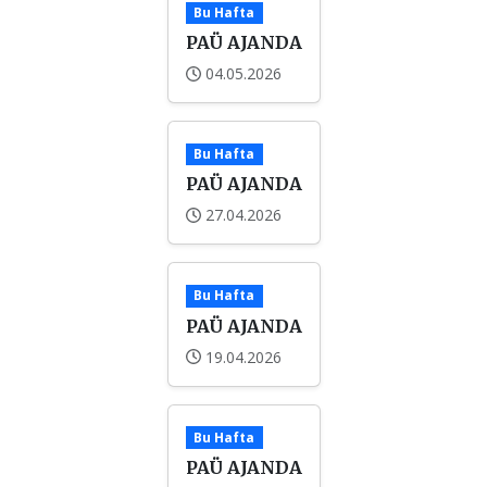
Bu Hafta
PAÜ AJANDA
04.05.2026
Bu Hafta
PAÜ AJANDA
27.04.2026
Bu Hafta
PAÜ AJANDA
19.04.2026
Bu Hafta
PAÜ AJANDA