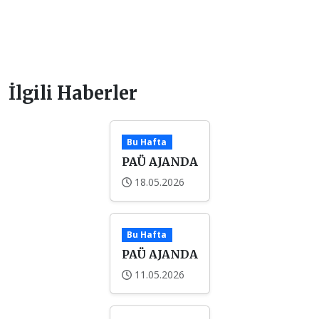
İlgili Haberler
Bu Hafta
PAÜ AJANDA
18.05.2026
Bu Hafta
PAÜ AJANDA
11.05.2026