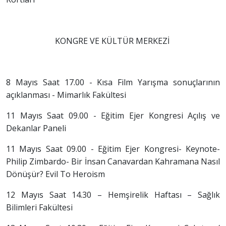
KONGRE VE KÜLTÜR MERKEZİ
8 Mayıs Saat 17.00 - Kısa Film Yarışma sonuçlarının
açıklanması - Mimarlık Fakültesi
11 Mayıs Saat 09.00 - Eğitim Ejer Kongresi Açılış ve
Dekanlar Paneli
11 Mayıs Saat 09.00 - Eğitim Ejer Kongresi- Keynote-
Philip Zimbardo- Bir İnsan Canavardan Kahramana Nasıl
Dönüşür? Evil To Heroism
12 Mayıs Saat 14.30 – Hemşirelik Haftası – Sağlık
Bilimleri Fakültesi