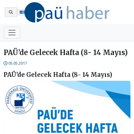
En
PAÜ’de Gelecek Hafta (8- 14 Mayıs)
05.05.2017
PAÜ’de Gelecek Hafta (8- 14 Mayıs)