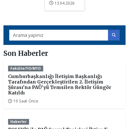
13.04.2026
Son Haberler
Fakülte/YO/MYO
Cumhurbaşkanlığı İletişim Başkanlığı
Tarafından Gerçekleştirilen 2. İletişim
Şûrası’na PAÜ’yü Temsilen Rektör Güngör
Katıldı
19 Saat Önce
Haberler