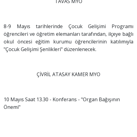
TAVAS MYO
8-9 Mayıs tarihlerinde Çocuk Gelişimi Programı
öğrencileri ve öğretim elemanları tarafından, ilçeye bağlı
okul öncesi eğitim kurumu öğrencilerinin katılımıyla
"Çocuk Gelişimi Şenlikleri" düzenlenecek.
ÇİVRİL ATASAY KAMER MYO
10 Mayıs Saat 13.30 - Konferans - "Organ Bağışının
Önemi"