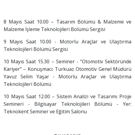
8 Mayıs Saat 10.00 – Tasarım Bölümü & Malzeme ve
Malzeme İşleme Teknolojileri Bölümü Sergisi
9 Mayıs Saat 10.00 - Motorlu Araçlar ve Ulaştırma
Teknolojileri Bölümü Sergisi
10 Mayıs Saat 15.30 – Seminer - “Otomotiv Sektöründe
Kariyer” – Konuşmacı: Turkuaz Otomotiv Genel Müdürü
Yavuz Selim Yaşar - Motorlu Araçlar ve Ulaştırma
Teknolojileri Bölümü
10 Mayıs Saat 12.00 – Sistem Analizi ve Tasarımı Proje
Semineri - Bilgisayar Teknolojileri Bölümü - Yer:
Teknokent Seminer ve Eğitim Salonu