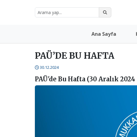
Ana Sayfa
PAÜ’DE BU HAFTA
30.12.2024
PAÜ'de Bu Hafta (30 Aralık 2024