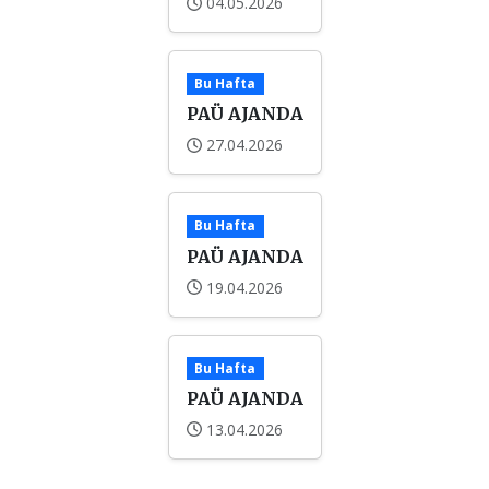
04.05.2026
Bu Hafta
PAÜ AJANDA
27.04.2026
Bu Hafta
PAÜ AJANDA
19.04.2026
Bu Hafta
PAÜ AJANDA
13.04.2026