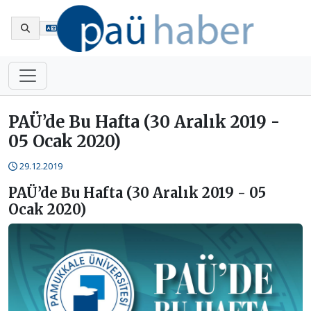
En
PAÜ’de Bu Hafta (30 Aralık 2019 -
05 Ocak 2020)
29.12.2019
PAÜ’de Bu Hafta (30 Aralık 2019 - 05
Ocak 2020)