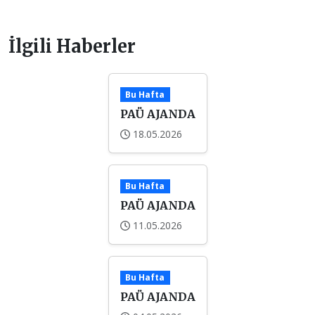
İlgili Haberler
Bu Hafta
PAÜ AJANDA
18.05.2026
Bu Hafta
PAÜ AJANDA
11.05.2026
Bu Hafta
PAÜ AJANDA