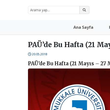
Ana Sayfa
PAÜ’de Bu Hafta (21 Ma
20.05.2018
PAÜ’de Bu Hafta (21 Mayıs – 27 