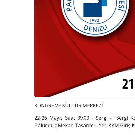
KONGRE VE KÜLTÜR MERKEZİ
22-26 Mayıs Saat 09.00 - Sergi - "Sergi Ku
Bölümü İç Mekan Tasarımı - Yer: KKM Giriş K