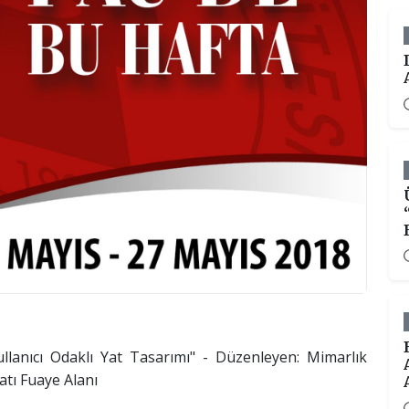
llanıcı Odaklı Yat Tasarımı" - Düzenleyen: Mimarlık
atı Fuaye Alanı