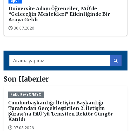
Spor
Üniversite Adayı Öğrenciler, PAÜ’de
“Geleceğin Meslekleri” Etkinliğinde Bir
Araya Geldi
30.07.2026
Son Haberler
Fakülte/YO/MYO
Cumhurbaşkanlığı İletişim Başkanlığı
Tarafından Gerçekleştirilen 2. İletişim
Şûrası’na PAÜ’yü Temsilen Rektör Güngör
Katıldı
07.08.2026