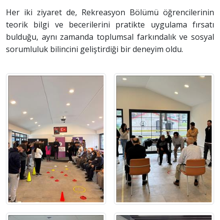
Her iki ziyaret de, Rekreasyon Bölümü öğrencilerinin
teorik bilgi ve becerilerini pratikte uygulama fırsatı
bulduğu, aynı zamanda toplumsal farkındalık ve sosyal
sorumluluk bilincini geliştirdiği bir deneyim oldu.