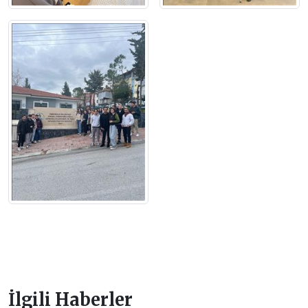
İlgili Haberler