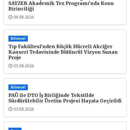
SAYZEK Akademik Tez Programı’nda Konu
Birinciliği
06.08.2026
Bilimsel
Tıp Fakültesi’nden Küçük Hücreli Akciğer
Kanseri Tedavisinde Bütüncül Vizyon Sunan
Proje
05.08.2026
Bilimsel
PAÜ ile DTO İş Birliğinde Tekstilde
Sürdürülebilir Üretim Projesi Hayata Geçirildi
03.08.2026