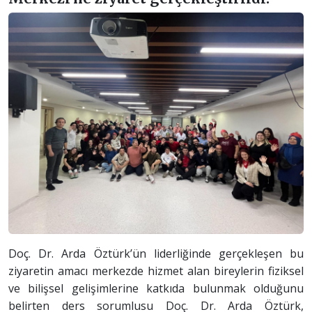
Doç. Dr. Arda Öztürk’ün liderliğinde gerçekleşen bu
ziyaretin amacı merkezde hizmet alan bireylerin fiziksel
ve bilişsel gelişimlerine katkıda bulunmak olduğunu
belirten ders sorumlusu Doç. Dr. Arda Öztürk,