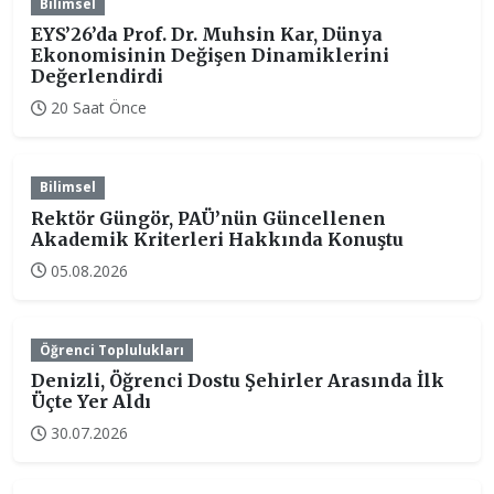
Bilimsel
EYS’26’da Prof. Dr. Muhsin Kar, Dünya
Ekonomisinin Değişen Dinamiklerini
Değerlendirdi
20 Saat Önce
Bilimsel
Rektör Güngör, PAÜ’nün Güncellenen
Akademik Kriterleri Hakkında Konuştu
05.08.2026
Öğrenci Toplulukları
Denizli, Öğrenci Dostu Şehirler Arasında İlk
Üçte Yer Aldı
30.07.2026