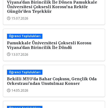
Viyana’dan Birincilik İle Dönen Pamukkale
Üniversitesi Çoksesli Korosu’na Rektör
Güngör’den Teşekkür
15.07.2026
Öğrenci Toplulukları
Pamukkale Üniversitesi Çoksesli Korosu
Viyana’dan Birincilik İle Döndü
13.07.2026
Öğrenci Toplulukları
Bekilli MYO’da Bahar Coşkusu, Gençlik Oda
Orkestrası’ndan Unutulmaz Konser
14.05.2026