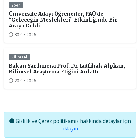
Spor
Üniversite Adayı Öğrenciler, PAÜ’de
“Geleceğin Meslekleri” Etkinliğinde Bir
Araya Geldi
30.07.2026
Bilimsel
Bakan Yardımcısı Prof. Dr. Lutfihak Alpkan,
Bilimsel Araştırma Etiğini Anlattı
20.07.2026
Gizlilik ve Çerez politikamız hakkında detaylar için
tıklayın
.