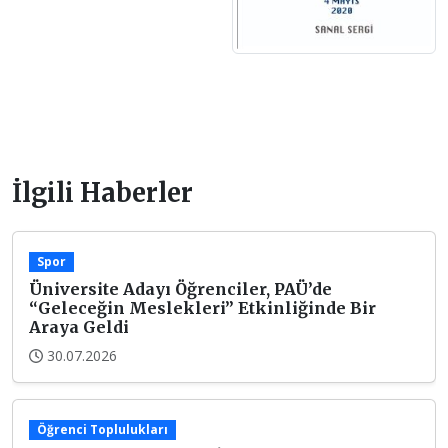
İlgili Haberler
Spor
Üniversite Adayı Öğrenciler, PAÜ’de
“Geleceğin Meslekleri” Etkinliğinde Bir
Araya Geldi
30.07.2026
Öğrenci Toplulukları