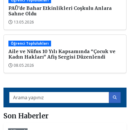
Öğrenci Toplulukları
PAÜ’de Bahar Etkinlikleri Coşkulu Anlara
Sahne Oldu
13.05.2026
Öğrenci Toplulukları
Aile ve Nüfus 10 Yılı Kapsamında “Çocuk ve
Kadın Hakları” Afiş Sergisi Düzenlendi
08.05.2026
Son Haberler