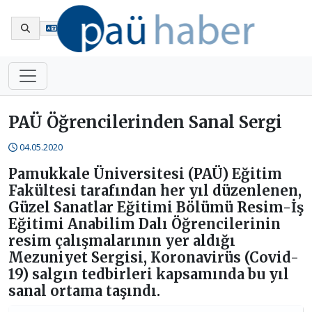
En
PAÜ Öğrencilerinden Sanal Sergi
04.05.2020
Pamukkale Üniversitesi (PAÜ) Eğitim
Fakültesi tarafından her yıl düzenlenen,
Güzel Sanatlar Eğitimi Bölümü Resim-İş
Eğitimi Anabilim Dalı Öğrencilerinin
resim çalışmalarının yer aldığı
Mezuniyet Sergisi, Koronavirüs (Covid-
19) salgın tedbirleri kapsamında bu yıl
sanal ortama taşındı.