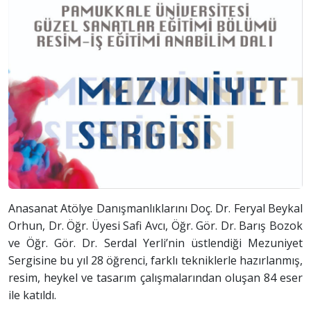
Anasanat Atölye Danışmanlıklarını Doç. Dr. Feryal Beykal
Orhun, Dr. Öğr. Üyesi Safi Avcı, Öğr. Gör. Dr. Barış Bozok
ve Öğr. Gör. Dr. Serdal Yerli’nin üstlendiği Mezuniyet
Sergisine bu yıl 28 öğrenci, farklı tekniklerle hazırlanmış,
resim, heykel ve tasarım çalışmalarından oluşan 84 eser
ile katıldı.