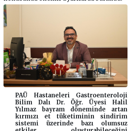
PAÜ Hastaneleri
Gastroenteroloji
Bilim Dalı Dr. Öğr. Üyesi
Halil
Yılmaz
bayram döneminde artan
kırmızı et tüketiminin sindirim
sistemi üzerinde bazı olumsuz
etkiler oluşturabileceğini