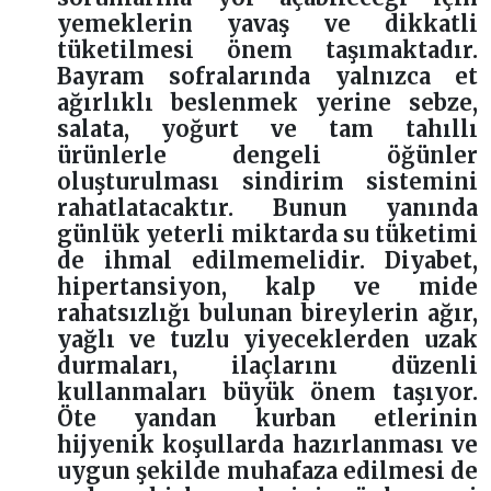
yemeklerin yavaş ve dikkatli
tüketilmesi önem taşımaktadır.
Bayram sofralarında yalnızca et
ağırlıklı beslenmek yerine sebze,
salata, yoğurt ve tam tahıllı
ürünlerle dengeli öğünler
oluşturulması sindirim sistemini
rahatlatacaktır. Bunun yanında
günlük yeterli miktarda su tüketimi
de ihmal edilmemelidir. Diyabet,
hipertansiyon, kalp ve mide
rahatsızlığı bulunan bireylerin ağır,
yağlı ve tuzlu yiyeceklerden uzak
durmaları, ilaçlarını düzenli
kullanmaları büyük önem taşıyor.
Öte yandan kurban etlerinin
hijyenik koşullarda hazırlanması ve
uygun şekilde muhafaza edilmesi de