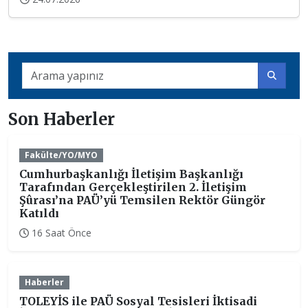
Son Haberler
Fakülte/YO/MYO
Cumhurbaşkanlığı İletişim Başkanlığı
Tarafından Gerçekleştirilen 2. İletişim
Şûrası’na PAÜ’yü Temsilen Rektör Güngör
Katıldı
16 Saat Önce
Haberler
TOLEYİS ile PAÜ Sosyal Tesisleri İktisadi