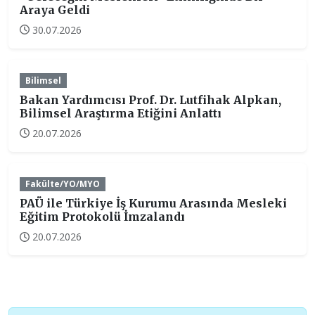
Araya Geldi
30.07.2026
Bilimsel
Bakan Yardımcısı Prof. Dr. Lutfihak Alpkan,
Bilimsel Araştırma Etiğini Anlattı
20.07.2026
Fakülte/YO/MYO
PAÜ ile Türkiye İş Kurumu Arasında Mesleki
Eğitim Protokolü İmzalandı
20.07.2026