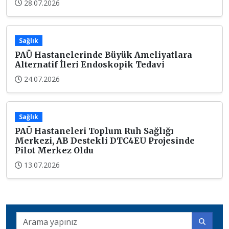
28.07.2026
Sağlık
PAÜ Hastanelerinde Büyük Ameliyatlara
Alternatif İleri Endoskopik Tedavi
24.07.2026
Sağlık
PAÜ Hastaneleri Toplum Ruh Sağlığı
Merkezi, AB Destekli DTC4EU Projesinde
Pilot Merkez Oldu
13.07.2026