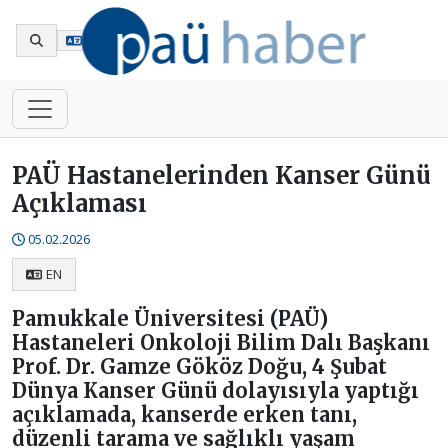
En
PAÜ Hastanelerinden Kanser Günü
Açıklaması
05.02.2026
EN
Pamukkale Üniversitesi (PAÜ)
Hastaneleri Onkoloji Bilim Dalı Başkanı
Prof. Dr. Gamze Gököz Doğu, 4 Şubat
Dünya Kanser Günü dolayısıyla yaptığı
açıklamada, kanserde erken tanı,
düzenli tarama ve sağlıklı yaşam