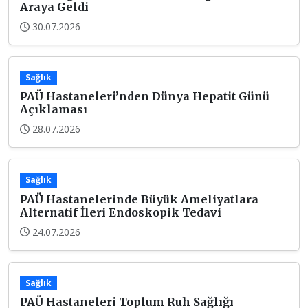
Araya Geldi
30.07.2026
Sağlık
PAÜ Hastaneleri’nden Dünya Hepatit Günü
Açıklaması
28.07.2026
Sağlık
PAÜ Hastanelerinde Büyük Ameliyatlara
Alternatif İleri Endoskopik Tedavi
24.07.2026
Sağlık
PAÜ Hastaneleri Toplum Ruh Sağlığı