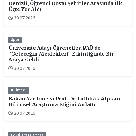
Denizli, Öğrenci Dostu Şehirler Arasında İlk
Üçte Yer Aldı
30.07.2026
Spor
Üniversite Adayı Öğrenciler, PAÜ’de
“Geleceğin Meslekleri” Etkinliğinde Bir
Araya Geldi
30.07.2026
Bilimsel
Bakan Yardımcısı Prof. Dr. Lutfihak Alpkan,
Bilimsel Araştırma Etiğini Anlattı
20.07.2026
Fakülte/YO/MYO