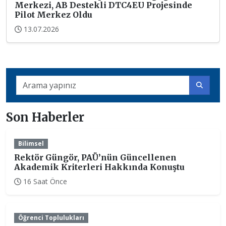
Merkezi, AB Destekli DTC4EU Projesinde
Pilot Merkez Oldu
13.07.2026
Son Haberler
Bilimsel
Rektör Güngör, PAÜ’nün Güncellenen
Akademik Kriterleri Hakkında Konuştu
16 Saat Önce
Öğrenci Toplulukları