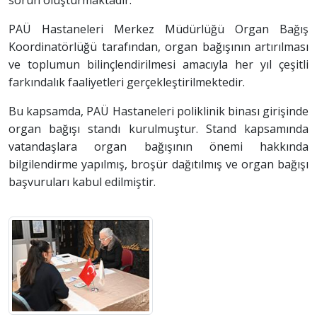
PAÜ Hastaneleri Merkez Müdürlüğü Organ Bağış
Koordinatörlüğü tarafından, organ bağışının artırılması
ve toplumun bilinçlendirilmesi amacıyla her yıl çeşitli
farkındalık faaliyetleri gerçekleştirilmektedir.
Bu kapsamda, PAÜ Hastaneleri poliklinik binası girişinde
organ bağışı standı kurulmuştur. Stand kapsamında
vatandaşlara organ bağışının önemi hakkında
bilgilendirme yapılmış, broşür dağıtılmış ve organ bağışı
başvuruları kabul edilmiştir.