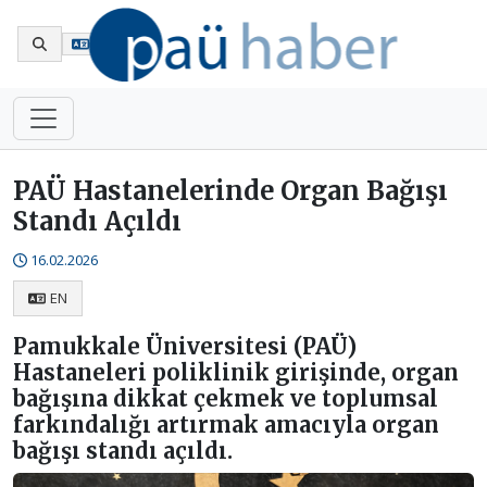
En
PAÜ Hastanelerinde Organ Bağışı
Standı Açıldı
16.02.2026
EN
Pamukkale Üniversitesi (PAÜ)
Hastaneleri poliklinik girişinde, organ
bağışına dikkat çekmek ve toplumsal
farkındalığı artırmak amacıyla organ
bağışı standı açıldı.