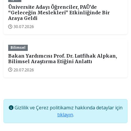
Üniversite Adayı Öğrenciler, PAÜ’de
“Geleceğin Meslekleri” Etkinliğinde Bir
Araya Geldi
30.07.2026
Bilimsel
Bakan Yardımcısı Prof. Dr. Lutfihak Alpkan,
Bilimsel Araştırma Etiğini Anlattı
20.07.2026
Gizlilik ve Çerez politikamız hakkında detaylar için
tıklayın
.