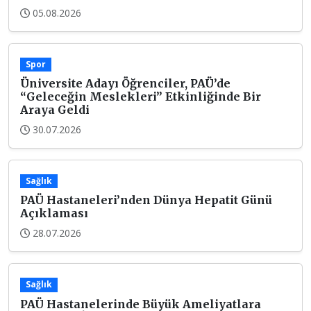
05.08.2026
Spor
Üniversite Adayı Öğrenciler, PAÜ’de
“Geleceğin Meslekleri” Etkinliğinde Bir
Araya Geldi
30.07.2026
Sağlık
PAÜ Hastaneleri’nden Dünya Hepatit Günü
Açıklaması
28.07.2026
Sağlık
PAÜ Hastanelerinde Büyük Ameliyatlara