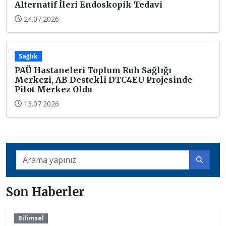
Alternatif İleri Endoskopik Tedavi
24.07.2026
Sağlık
PAÜ Hastaneleri Toplum Ruh Sağlığı
Merkezi, AB Destekli DTC4EU Projesinde
Pilot Merkez Oldu
13.07.2026
Son Haberler
Bilimsel