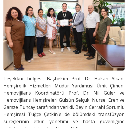
Teşekkür belgesi, Başhekim Prof. Dr. Hakan Alkan,
Hemşirelik Hizmetleri Müdür Yardımcısı Ümit Çimen,
Hemovijilans Koordinatörü Prof. Dr. Nil Güler ve
Hemovijilans Hemşireleri Gülsün Selçuk, Nursel Eren ve
Gamze Tuncay tarafından verildi. Beyin Cerrahi Sorumlu
Hemşiresi Tuğçe Çetkin'e de bölümdeki transfüzyon
süreçlerinin etkin yönetimi ve hasta güvenliğine