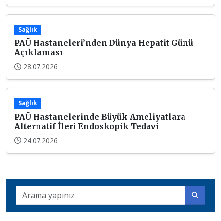
Sağlık
PAÜ Hastaneleri’nden Dünya Hepatit Günü
Açıklaması
28.07.2026
Sağlık
PAÜ Hastanelerinde Büyük Ameliyatlara
Alternatif İleri Endoskopik Tedavi
24.07.2026