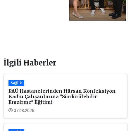
İlgili Haberler
Sağlık
PAÜ Hastanelerinden Hürsan Konfeksiyon
Kadın Çalışanlarına "Sürdürülebilir
Emzirme" Eğitimi
07.08.2026