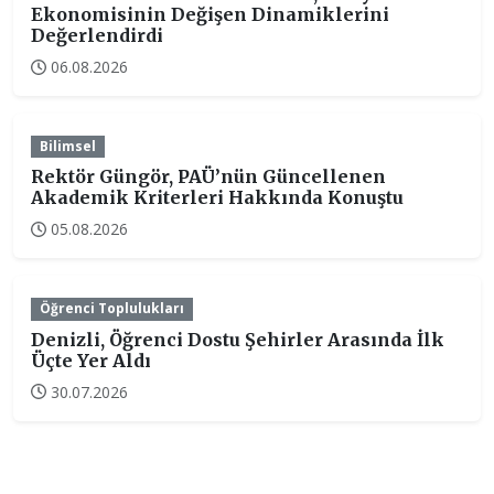
Ekonomisinin Değişen Dinamiklerini
Değerlendirdi
06.08.2026
Bilimsel
Rektör Güngör, PAÜ’nün Güncellenen
Akademik Kriterleri Hakkında Konuştu
05.08.2026
Öğrenci Toplulukları
Denizli, Öğrenci Dostu Şehirler Arasında İlk
Üçte Yer Aldı
30.07.2026