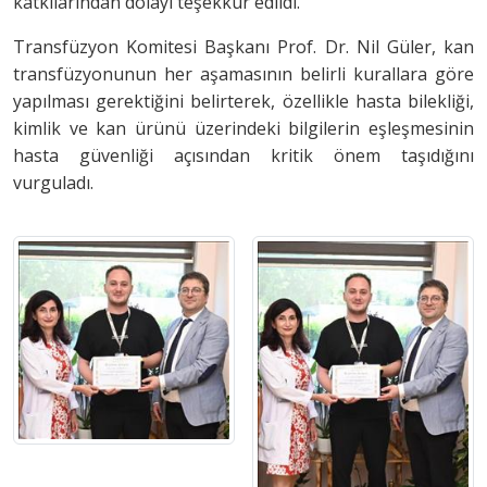
katkılarından dolayı teşekkür edildi.
Transfüzyon Komitesi Başkanı Prof. Dr. Nil Güler, kan
transfüzyonunun her aşamasının belirli kurallara göre
yapılması gerektiğini belirterek, özellikle hasta bilekliği,
kimlik ve kan ürünü üzerindeki bilgilerin eşleşmesinin
hasta güvenliği açısından kritik önem taşıdığını
vurguladı.