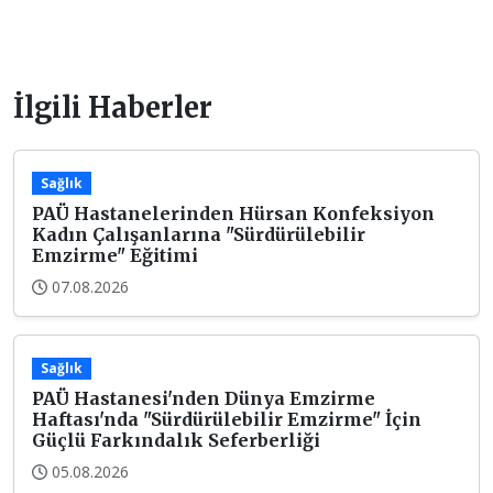
İlgili Haberler
Sağlık
PAÜ Hastanelerinden Hürsan Konfeksiyon
Kadın Çalışanlarına "Sürdürülebilir
Emzirme" Eğitimi
07.08.2026
Sağlık
PAÜ Hastanesi'nden Dünya Emzirme
Haftası'nda "Sürdürülebilir Emzirme" İçin
Güçlü Farkındalık Seferberliği
05.08.2026