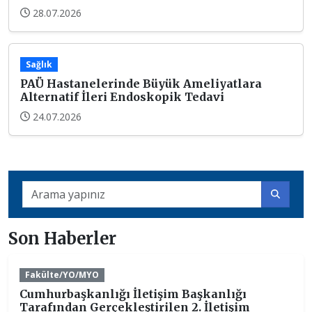
28.07.2026
Sağlık
PAÜ Hastanelerinde Büyük Ameliyatlara
Alternatif İleri Endoskopik Tedavi
24.07.2026
Son Haberler
Fakülte/YO/MYO
Cumhurbaşkanlığı İletişim Başkanlığı
Tarafından Gerçekleştirilen 2. İletişim