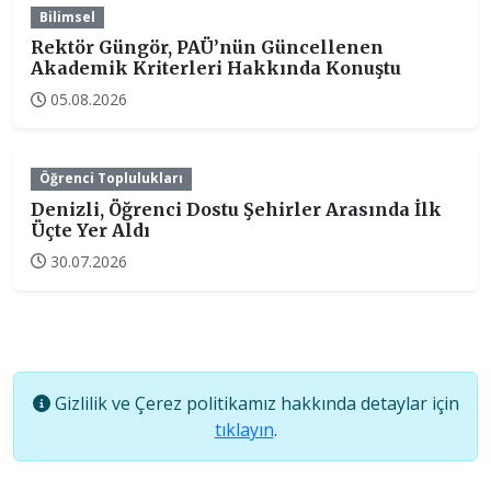
Bilimsel
Rektör Güngör, PAÜ’nün Güncellenen
Akademik Kriterleri Hakkında Konuştu
05.08.2026
Öğrenci Toplulukları
Denizli, Öğrenci Dostu Şehirler Arasında İlk
Üçte Yer Aldı
30.07.2026
Gizlilik ve Çerez politikamız hakkında detaylar için
tıklayın
.