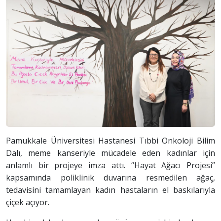
Pamukkale Üniversitesi Hastanesi Tıbbi Onkoloji Bilim
Dalı, meme kanseriyle mücadele eden kadınlar için
anlamlı bir projeye imza attı. “Hayat Ağacı Projesi”
kapsamında poliklinik duvarına resmedilen ağaç,
tedavisini tamamlayan kadın hastaların el baskılarıyla
çiçek açıyor.