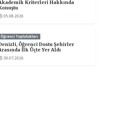
Akademik Kriterleri Hakkında
Konuştu
05.08.2026
Öğrenci Toplulukları
Denizli, Öğrenci Dostu Şehirler
Arasında İlk Üçte Yer Aldı
30.07.2026