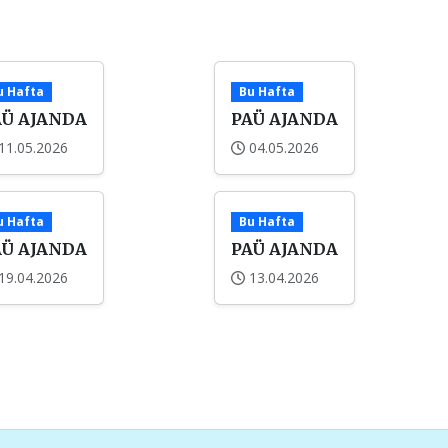
u Hafta
Bu Hafta
AÜ AJANDA
PAÜ AJANDA
11.05.2026
04.05.2026
u Hafta
Bu Hafta
AÜ AJANDA
PAÜ AJANDA
19.04.2026
13.04.2026