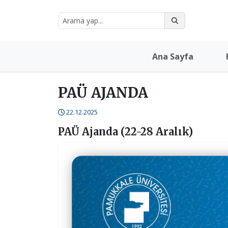
Ana Sayfa
PAÜ AJANDA
22.12.2025
PAÜ Ajanda (22-28 Aralık)