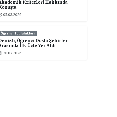
Akademik Kriterleri Hakkında
Konuştu
05.08.2026
Öğrenci Toplulukları
Denizli, Öğrenci Dostu Şehirler
Arasında İlk Üçte Yer Aldı
30.07.2026