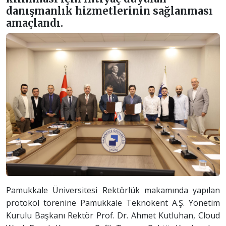
danışmanlık hizmetlerinin sağlanması
amaçlandı.
Pamukkale Üniversitesi Rektörlük makamında yapılan
protokol törenine Pamukkale Teknokent A.Ş. Yönetim
Kurulu Başkanı Rektör Prof. Dr. Ahmet Kutluhan, Cloud