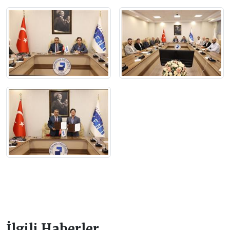
İlgili Haberler