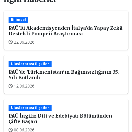
Bilimsel
PAÜ’lü Akademisyenden İtalya’da Yapay Zekâ
Destekli Pompeii Araştırması
22.06.2026
Uluslararası İlişkiler
PAÜ’de Türkmenistan’ın Bağımsızlığının 35.
Yılı Kutlandı
12.06.2026
Uluslararası İlişkiler
PAÜ İngiliz Dili ve Edebiyatı Bölümünden
Çifte Başarı
08.06.2026