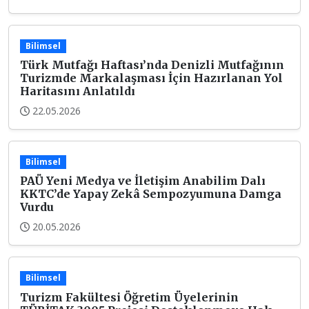
Bilimsel
Türk Mutfağı Haftası’nda Denizli Mutfağının
Turizmde Markalaşması İçin Hazırlanan Yol
Haritasını Anlatıldı
22.05.2026
Bilimsel
PAÜ Yeni Medya ve İletişim Anabilim Dalı
KKTC’de Yapay Zekâ Sempozyumuna Damga
Vurdu
20.05.2026
Bilimsel
Turizm Fakültesi Öğretim Üyelerinin