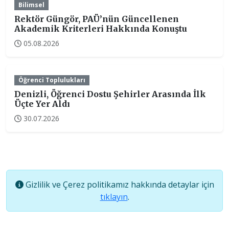
Bilimsel
Rektör Güngör, PAÜ’nün Güncellenen
Akademik Kriterleri Hakkında Konuştu
05.08.2026
Öğrenci Toplulukları
Denizli, Öğrenci Dostu Şehirler Arasında İlk
Üçte Yer Aldı
30.07.2026
Gizlilik ve Çerez politikamız hakkında detaylar için
tıklayın
.