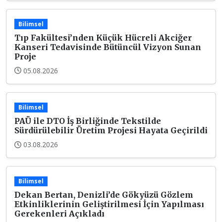
Bilimsel
Tıp Fakültesi’nden Küçük Hücreli Akciğer
Kanseri Tedavisinde Bütüncül Vizyon Sunan
Proje
05.08.2026
Bilimsel
PAÜ ile DTO İş Birliğinde Tekstilde
Sürdürülebilir Üretim Projesi Hayata Geçirildi
03.08.2026
Bilimsel
Dekan Bertan, Denizli’de Gökyüzü Gözlem
Etkinliklerinin Geliştirilmesi İçin Yapılması
Gerekenleri Açıkladı