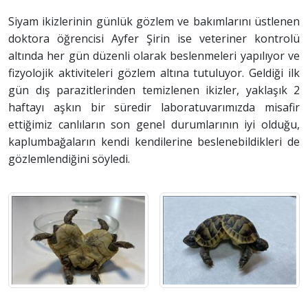
Siyam ikizlerinin günlük gözlem ve bakımlarını üstlenen
doktora öğrencisi Ayfer Şirin ise veteriner kontrolü
altında her gün düzenli olarak beslenmeleri yapılıyor ve
fizyolojik aktiviteleri gözlem altına tutuluyor. Geldiği ilk
gün dış parazitlerinden temizlenen ikizler, yaklaşık 2
haftayı aşkın bir süredir laboratuvarımızda misafir
ettiğimiz canlıların son genel durumlarının iyi olduğu,
kaplumbağaların kendi kendilerine beslenebildikleri de
gözlemlendiğini söyledi.