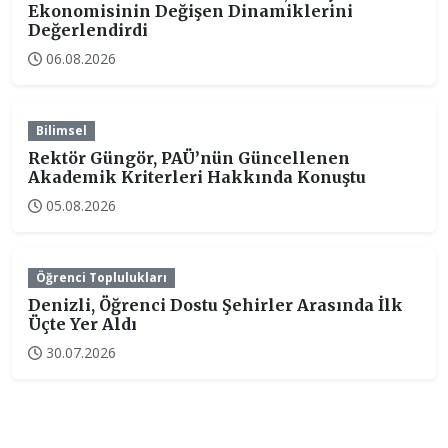
Ekonomisinin Değişen Dinamiklerini
Değerlendirdi
06.08.2026
Bilimsel
Rektör Güngör, PAÜ’nün Güncellenen
Akademik Kriterleri Hakkında Konuştu
05.08.2026
Öğrenci Toplulukları
Denizli, Öğrenci Dostu Şehirler Arasında İlk
Üçte Yer Aldı
30.07.2026