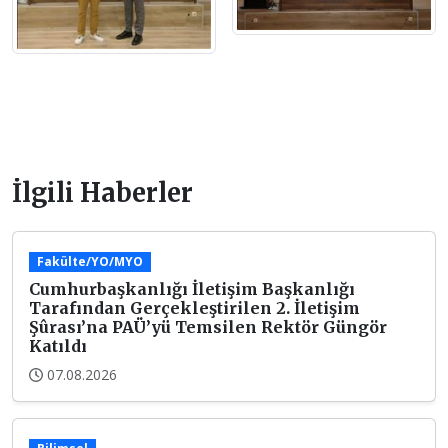
İlgili Haberler
Fakülte/YO/MYO
Cumhurbaşkanlığı İletişim Başkanlığı
Tarafından Gerçekleştirilen 2. İletişim
Şûrası’na PAÜ’yü Temsilen Rektör Güngör
Katıldı
07.08.2026