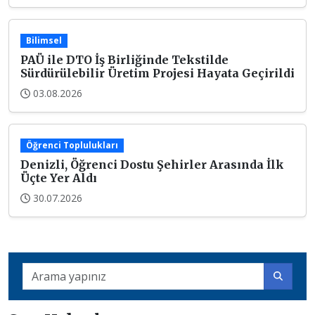
Bilimsel
PAÜ ile DTO İş Birliğinde Tekstilde
Sürdürülebilir Üretim Projesi Hayata Geçirildi
03.08.2026
Öğrenci Toplulukları
Denizli, Öğrenci Dostu Şehirler Arasında İlk
Üçte Yer Aldı
30.07.2026