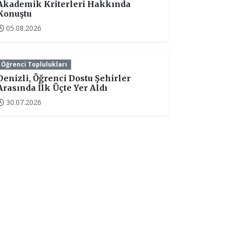
Akademik Kriterleri Hakkında
Konuştu
05.08.2026
Öğrenci Toplulukları
Denizli, Öğrenci Dostu Şehirler
Arasında İlk Üçte Yer Aldı
30.07.2026