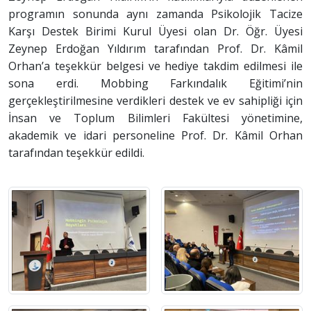
programın sonunda aynı zamanda Psikolojik Tacize
Karşı Destek Birimi Kurul Üyesi olan Dr. Öğr. Üyesi
Zeynep Erdoğan Yıldırım tarafından Prof. Dr. Kâmil
Orhan’a teşekkür belgesi ve hediye takdim edilmesi ile
sona erdi. Mobbing Farkındalık Eğitimi’nin
gerçekleştirilmesine verdikleri destek ve ev sahipliği için
İnsan ve Toplum Bilimleri Fakültesi yönetimine,
akademik ve idari personeline Prof. Dr. Kâmil Orhan
tarafından teşekkür edildi.