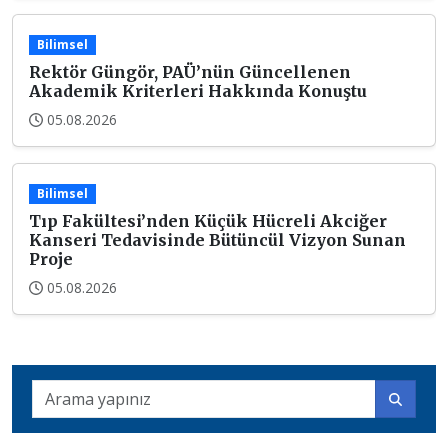
Bilimsel
Rektör Güngör, PAÜ’nün Güncellenen
Akademik Kriterleri Hakkında Konuştu
05.08.2026
Bilimsel
Tıp Fakültesi’nden Küçük Hücreli Akciğer
Kanseri Tedavisinde Bütüncül Vizyon Sunan
Proje
05.08.2026