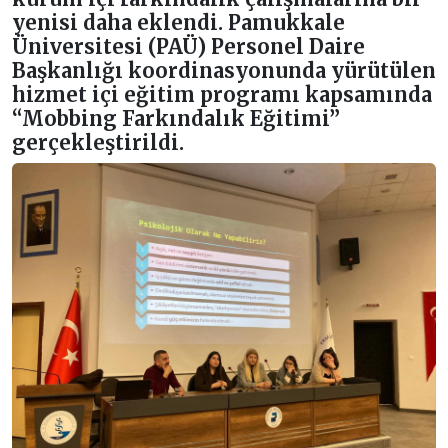
yenisi daha eklendi. Pamukkale
Üniversitesi (PAÜ) Personel Daire
Başkanlığı koordinasyonunda yürütülen
hizmet içi eğitim programı kapsamında
“Mobbing Farkındalık Eğitimi”
gerçekleştirildi.