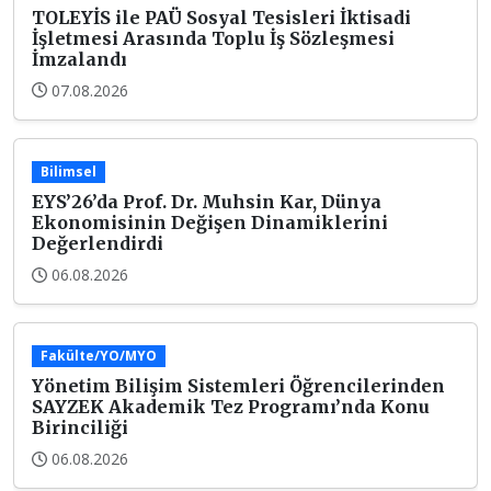
TOLEYİS ile PAÜ Sosyal Tesisleri İktisadi
İşletmesi Arasında Toplu İş Sözleşmesi
İmzalandı
07.08.2026
Bilimsel
EYS’26’da Prof. Dr. Muhsin Kar, Dünya
Ekonomisinin Değişen Dinamiklerini
Değerlendirdi
06.08.2026
Fakülte/YO/MYO
Yönetim Bilişim Sistemleri Öğrencilerinden
SAYZEK Akademik Tez Programı’nda Konu
Birinciliği
06.08.2026