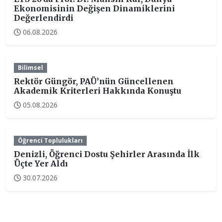
Ekonomisinin Değişen Dinamiklerini
Değerlendirdi
06.08.2026
Bilimsel
Rektör Güngör, PAÜ’nün Güncellenen
Akademik Kriterleri Hakkında Konuştu
05.08.2026
Öğrenci Toplulukları
Denizli, Öğrenci Dostu Şehirler Arasında İlk
Üçte Yer Aldı
30.07.2026