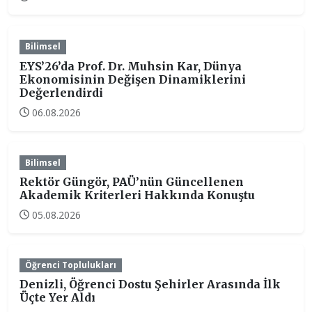
Bilimsel
EYS’26’da Prof. Dr. Muhsin Kar, Dünya
Ekonomisinin Değişen Dinamiklerini
Değerlendirdi
06.08.2026
Bilimsel
Rektör Güngör, PAÜ’nün Güncellenen
Akademik Kriterleri Hakkında Konuştu
05.08.2026
Öğrenci Toplulukları
Denizli, Öğrenci Dostu Şehirler Arasında İlk
Üçte Yer Aldı