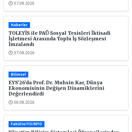
07.08.2026
Haberler
TOLEYİS ile PAÜ Sosyal Tesisleri İktisadi
İşletmesi Arasında Toplu İş Sözleşmesi
İmzalandı
07.08.2026
Bilimsel
EYS’26’da Prof. Dr. Muhsin Kar, Dünya
Ekonomisinin Değişen Dinamiklerini
Değerlendirdi
06.08.2026
Fakülte/YO/MYO