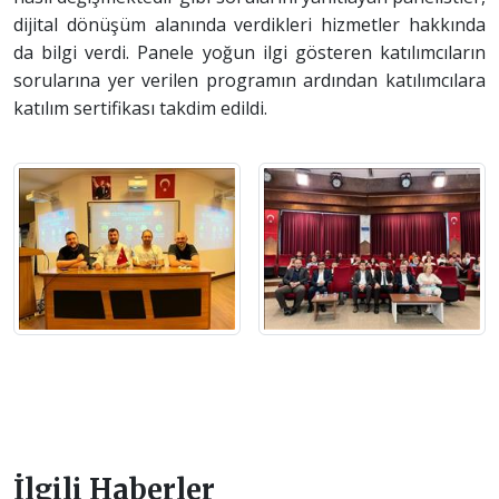
dijital dönüşüm alanında verdikleri hizmetler hakkında
da bilgi verdi. Panele yoğun ilgi gösteren katılımcıların
sorularına yer verilen programın ardından katılımcılara
katılım sertifikası takdim edildi.
İlgili Haberler