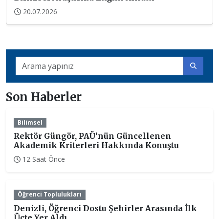
20.07.2026
Son Haberler
Bilimsel
Rektör Güngör, PAÜ’nün Güncellenen
Akademik Kriterleri Hakkında Konuştu
12 Saat Önce
Öğrenci Toplulukları
Denizli, Öğrenci Dostu Şehirler Arasında İlk
Üçte Yer Aldı