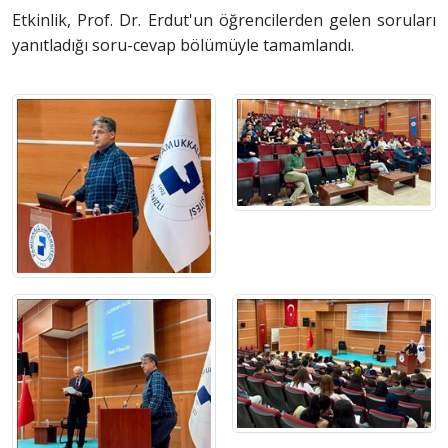
Etkinlik, Prof. Dr. Erdut'un öğrencilerden gelen soruları
yanıtladığı soru-cevap bölümüyle tamamlandı.