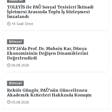
Haberler
TOLEYİS ile PAÜ Sosyal Tesisleri İktisadi
İşletmesi Arasında Toplu İş Sözleşmesi
İmzalandı
16 Saat Önce
Bilimsel
EYS’26’da Prof. Dr. Muhsin Kar, Dünya
Ekonomisinin Değişen Dinamiklerini
Değerlendirdi
06.08.2026
Bilimsel
Rektör Güngör, PAÜ’nün Güncellenen
Akademik Kriterleri Hakkında Konuştu
05.08.2026