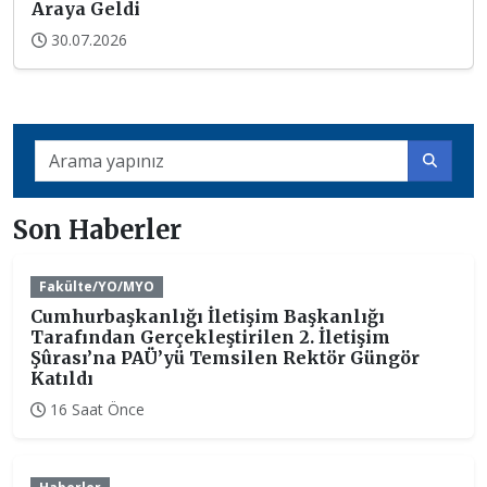
Araya Geldi
30.07.2026
Son Haberler
Fakülte/YO/MYO
Cumhurbaşkanlığı İletişim Başkanlığı
Tarafından Gerçekleştirilen 2. İletişim
Şûrası’na PAÜ’yü Temsilen Rektör Güngör
Katıldı
16 Saat Önce