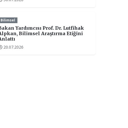
Bilimsel
Bakan Yardımcısı Prof. Dr. Lutfihak
Alpkan, Bilimsel Araştırma Etiğini
Anlattı
20.07.2026