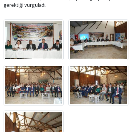
gerektiği vurguladı.