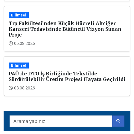
Bilimsel
Tıp Fakültesi’nden Küçük Hücreli Akciğer
Kanseri Tedavisinde Bütüncül Vizyon Sunan
Proje
05.08.2026
Bilimsel
PAÜ ile DTO İş Birliğinde Tekstilde
Sürdürülebilir Üretim Projesi Hayata Geçirildi
03.08.2026