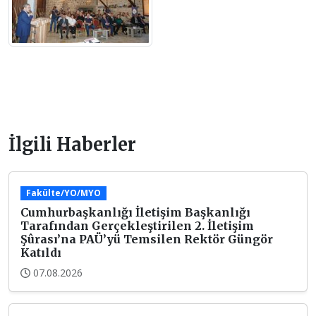
İlgili Haberler
Fakülte/YO/MYO
Cumhurbaşkanlığı İletişim Başkanlığı
Tarafından Gerçekleştirilen 2. İletişim
Şûrası’na PAÜ’yü Temsilen Rektör Güngör
Katıldı
07.08.2026