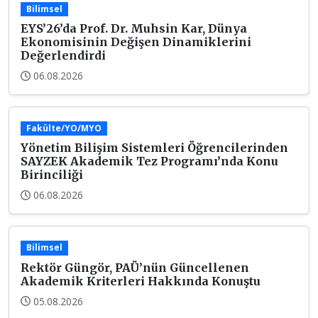
Bilimsel
EYS’26’da Prof. Dr. Muhsin Kar, Dünya
Ekonomisinin Değişen Dinamiklerini
Değerlendirdi
06.08.2026
Fakülte/YO/MYO
Yönetim Bilişim Sistemleri Öğrencilerinden
SAYZEK Akademik Tez Programı’nda Konu
Birinciliği
06.08.2026
Bilimsel
Rektör Güngör, PAÜ’nün Güncellenen
Akademik Kriterleri Hakkında Konuştu
05.08.2026