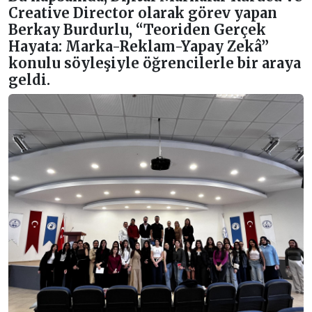
Creative Director olarak görev yapan
Berkay Burdurlu, “Teoriden Gerçek
Hayata: Marka-Reklam-Yapay Zekâ”
konulu söyleşiyle öğrencilerle bir araya
geldi.