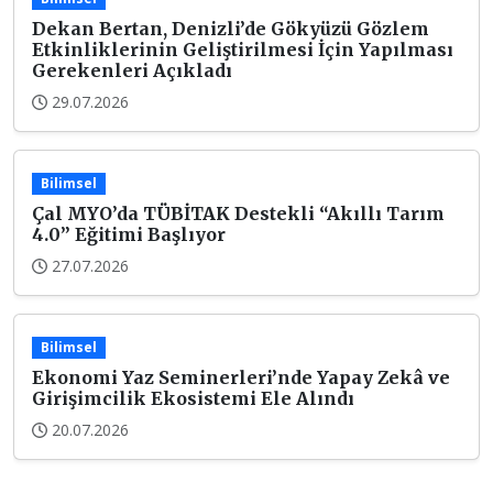
Dekan Bertan, Denizli’de Gökyüzü Gözlem
Etkinliklerinin Geliştirilmesi İçin Yapılması
Gerekenleri Açıkladı
29.07.2026
Bilimsel
Çal MYO’da TÜBİTAK Destekli “Akıllı Tarım
4.0” Eğitimi Başlıyor
27.07.2026
Bilimsel
Ekonomi Yaz Seminerleri’nde Yapay Zekâ ve
Girişimcilik Ekosistemi Ele Alındı
20.07.2026