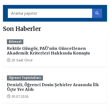
Son Haberler
Bilimsel
Rektör Güngör, PAÜ’nün Güncellenen
Akademik Kriterleri Hakkında Konuştu
20 Saat Önce
Öğrenci Toplulukları
Denizli, Öğrenci Dostu Şehirler Arasında İlk
Üçte Yer Aldı
30.07.2026