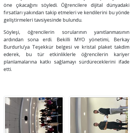
öne çıkacağını söyledi. Öğrencilere dijital dünyadaki
fırsatları yakından takip etmeleri ve kendilerini bu yönde
geliştirmeleri tavsiyesinde bulundu.
Söyleşi, öğrencilerin sorularının yanıtlanmasının
ardından sona erdi. Bekilli MYO yönetimi, Berkay
Burdurlu’ya Teşekkür belgesi ve kristal plaket takdim
ederek, bu tür etkinliklerle öğrencilerin kariyer
planlamalarına katkı sağlamayı sürdüreceklerini ifade
etti.