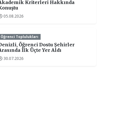
Akademik Kriterleri Hakkında
Konuştu
05.08.2026
Öğrenci Toplulukları
Denizli, Öğrenci Dostu Şehirler
Arasında İlk Üçte Yer Aldı
30.07.2026