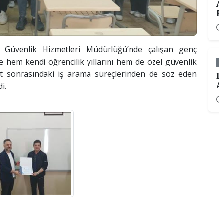
Güvenlik Hizmetleri Müdürlüğü’nde çalışan genç
hem kendi öğrencilik yıllarını hem de özel güvenlik
iyet sonrasındaki iş arama süreçlerinden de söz eden
i.