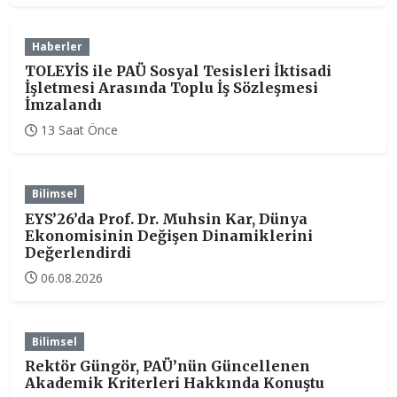
Haberler
TOLEYİS ile PAÜ Sosyal Tesisleri İktisadi
İşletmesi Arasında Toplu İş Sözleşmesi
İmzalandı
13 Saat Önce
Bilimsel
EYS’26’da Prof. Dr. Muhsin Kar, Dünya
Ekonomisinin Değişen Dinamiklerini
Değerlendirdi
06.08.2026
Bilimsel
Rektör Güngör, PAÜ’nün Güncellenen
Akademik Kriterleri Hakkında Konuştu